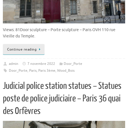
Views: 81Door sculpture – Porte sculpture – Paris OVH 110 rue
Vieille du Temple.
Continue reading
admin
7 novembre 2022
Door_Porte
Door_Porte
,
Paris
,
Paris 3ème
,
Wood_Bois
Judicial police station statues – Statues
poste de police judiciaire – Paris 36 quai
des Orfèvres