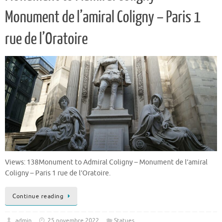
Monument de l’amiral Coligny – Paris 1
rue de l’Oratoire
Views: 138Monument to Admiral Coligny – Monument de l’amiral
Coligny – Paris 1 rue de l’Oratoire.
Continue reading
admin
25 novembre 2022
Statues