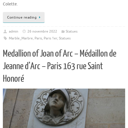
Colette.
Continue reading
admin
26 novembre 2022
Statues
Marble_Marbre
,
Paris
,
Paris 1er
,
Statues
Medallion of Joan of Arc – Médaillon de
Jeanne d’Arc – Paris 163 rue Saint
Honoré