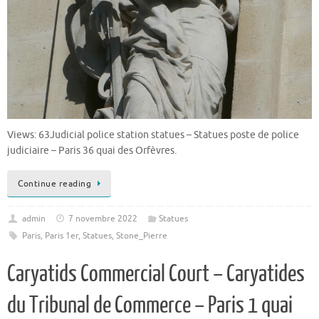
Views: 63Judicial police station statues – Statues poste de police
judiciaire – Paris 36 quai des Orfèvres.
Continue reading
admin
7 novembre 2022
Statues
Paris
,
Paris 1er
,
Statues
,
Stone_Pierre
Caryatids Commercial Court – Caryatides
du Tribunal de Commerce – Paris 1 quai