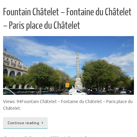
Fountain Châtelet – Fontaine du Châtelet
– Paris place du Châtelet
Views: 94Fountain Châtelet – Fontaine du Châtelet – Paris place du
Châtelet.
Continue reading