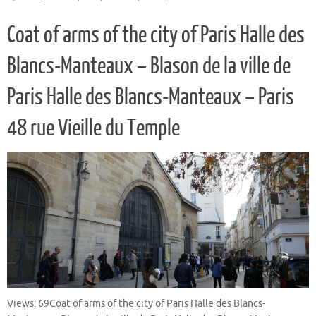
Coat of arms of the city of Paris Halle des
Blancs-Manteaux – Blason de la ville de
Paris Halle des Blancs-Manteaux – Paris
48 rue Vieille du Temple
Views: 69Coat of arms of the city of Paris Halle des Blancs-