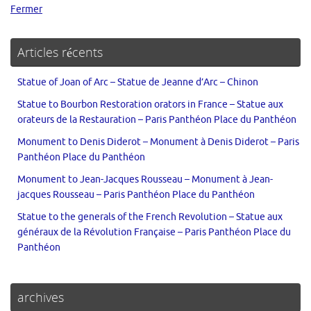
Fermer
Articles récents
Statue of Joan of Arc – Statue de Jeanne d’Arc – Chinon
Statue to Bourbon Restoration orators in France – Statue aux
orateurs de la Restauration – Paris Panthéon Place du Panthéon
Monument to Denis Diderot – Monument à Denis Diderot – Paris
Panthéon Place du Panthéon
Monument to Jean-Jacques Rousseau – Monument à Jean-
jacques Rousseau – Paris Panthéon Place du Panthéon
Statue to the generals of the French Revolution – Statue aux
généraux de la Révolution Française – Paris Panthéon Place du
Panthéon
archives