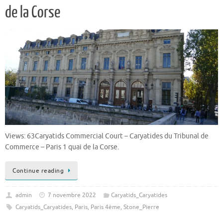
de la Corse
Views: 63Caryatids Commercial Court – Caryatides du Tribunal de
Commerce – Paris 1 quai de la Corse.
Continue reading
admin
7 novembre 2022
Caryatids_Caryatides
Caryatids_Caryatides
,
Paris
,
Paris 4ème
,
Stone_Pierre