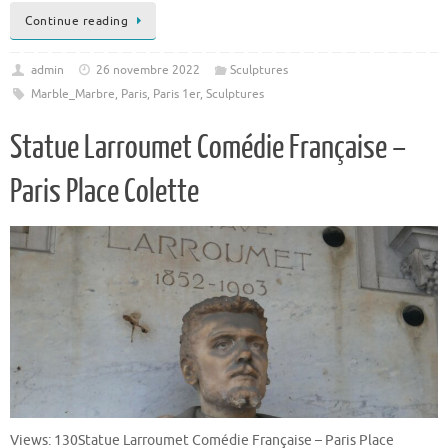
Continue reading
admin
26 novembre 2022
Sculptures
Marble_Marbre
,
Paris
,
Paris 1er
,
Sculptures
Statue Larroumet Comédie Française –
Paris Place Colette
Views: 130Statue Larroumet Comédie Française – Paris Place