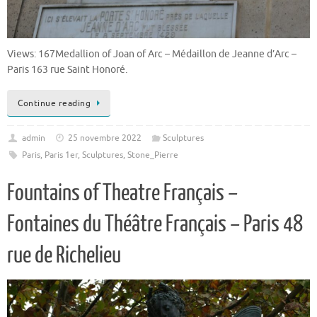
Views: 167Medallion of Joan of Arc – Médaillon de Jeanne d’Arc –
Paris 163 rue Saint Honoré.
Continue reading
admin
25 novembre 2022
Sculptures
Paris
,
Paris 1er
,
Sculptures
,
Stone_Pierre
Fountains of Theatre Français –
Fontaines du Théâtre Français – Paris 48
rue de Richelieu