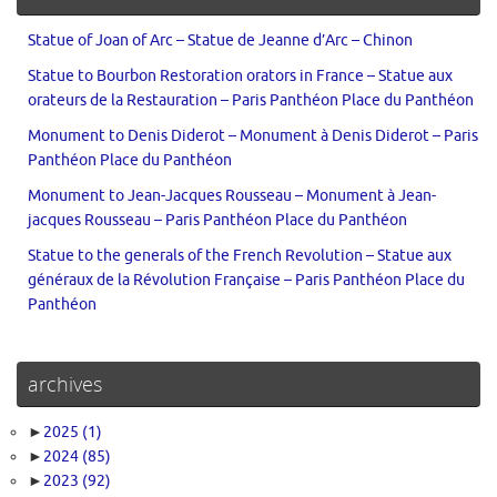
Statue of Joan of Arc – Statue de Jeanne d’Arc – Chinon
Statue to Bourbon Restoration orators in France – Statue aux
orateurs de la Restauration – Paris Panthéon Place du Panthéon
Monument to Denis Diderot – Monument à Denis Diderot – Paris
Panthéon Place du Panthéon
Monument to Jean-Jacques Rousseau – Monument à Jean-
jacques Rousseau – Paris Panthéon Place du Panthéon
Statue to the generals of the French Revolution – Statue aux
généraux de la Révolution Française – Paris Panthéon Place du
Panthéon
archives
►
2025
(1)
►
2024
(85)
►
2023
(92)