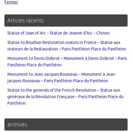
Fermer
Articles récents
Statue of Joan of Arc – Statue de Jeanne d’Arc – Chinon
Statue to Bourbon Restoration orators in France – Statue aux
orateurs de la Restauration – Paris Panthéon Place du Panthéon
Monument to Denis Diderot – Monument à Denis Diderot – Paris
Panthéon Place du Panthéon
Monument to Jean-Jacques Rousseau – Monument à Jean-
jacques Rousseau – Paris Panthéon Place du Panthéon
Statue to the generals of the French Revolution – Statue aux
généraux de la Révolution Française – Paris Panthéon Place du
Panthéon
archives