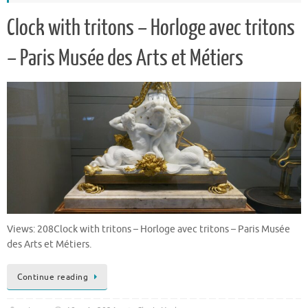
Clock with tritons – Horloge avec tritons
– Paris Musée des Arts et Métiers
Views: 208Clock with tritons – Horloge avec tritons – Paris Musée
des Arts et Métiers.
Continue reading