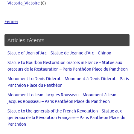
Victoria_Victoire
(8)
Fermer
Articles récents
Statue of Joan of Arc – Statue de Jeanne d’Arc – Chinon
Statue to Bourbon Restoration orators in France – Statue aux
orateurs de la Restauration – Paris Panthéon Place du Panthéon
Monument to Denis Diderot – Monument à Denis Diderot – Paris
Panthéon Place du Panthéon
Monument to Jean-Jacques Rousseau – Monument à Jean-
jacques Rousseau – Paris Panthéon Place du Panthéon
Statue to the generals of the French Revolution – Statue aux
généraux de la Révolution Française – Paris Panthéon Place du
Panthéon