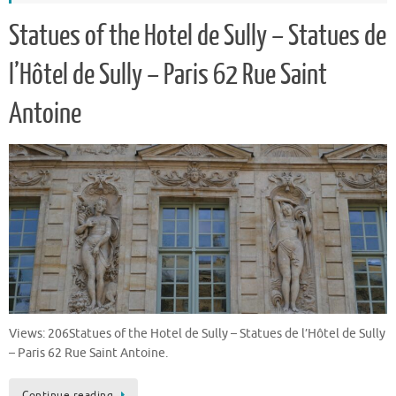
Statues of the Hotel de Sully – Statues de
l’Hôtel de Sully – Paris 62 Rue Saint
Antoine
Views: 206Statues of the Hotel de Sully – Statues de l’Hôtel de Sully
– Paris 62 Rue Saint Antoine.
Continue reading