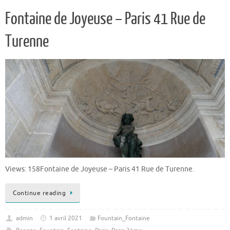
Fontaine de Joyeuse – Paris 41 Rue de
Turenne
Views: 158Fontaine de Joyeuse – Paris 41 Rue de Turenne.
Continue reading
admin
1 avril 2021
Fountain_Fontaine