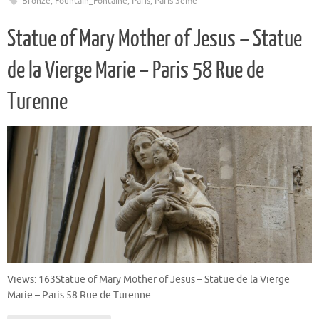
Bronze
,
Fountain_Fontaine
,
Paris
,
Paris 3ème
Statue of Mary Mother of Jesus – Statue
de la Vierge Marie – Paris 58 Rue de
Turenne
Views: 163Statue of Mary Mother of Jesus – Statue de la Vierge
Marie – Paris 58 Rue de Turenne.