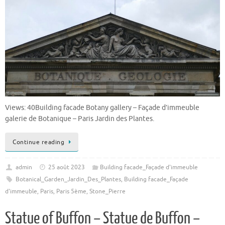
Views: 40Building facade Botany gallery – Façade d’immeuble
galerie de Botanique – Paris Jardin des Plantes.
Continue reading
admin
25 août 2023
Building facade_Façade d'immeuble
Botanical_Garden_Jardin_Des_Plantes
,
Building facade_Façade
d'immeuble
,
Paris
,
Paris 5ème
,
Stone_Pierre
Statue of Buffon – Statue de Buffon –