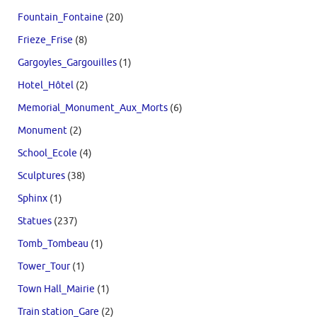
Fountain_Fontaine
(20)
Frieze_Frise
(8)
Gargoyles_Gargouilles
(1)
Hotel_Hôtel
(2)
Memorial_Monument_Aux_Morts
(6)
Monument
(2)
School_Ecole
(4)
Sculptures
(38)
Sphinx
(1)
Statues
(237)
Tomb_Tombeau
(1)
Tower_Tour
(1)
Town Hall_Mairie
(1)
Train station_Gare
(2)