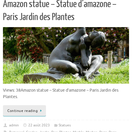
Amazon statue – Statue d’amazone –
Paris Jardin des Plantes
Views: 38Amazon statue – Statue d’amazone – Paris Jardin des
Plantes.
Continue reading
admin
22 août 2023
Statues