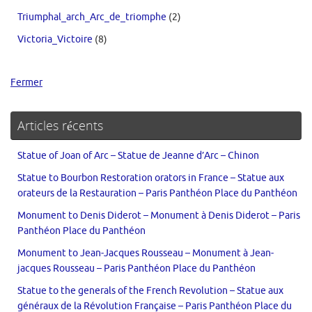
Triumphal_arch_Arc_de_triomphe
(2)
Victoria_Victoire
(8)
Fermer
Articles récents
Statue of Joan of Arc – Statue de Jeanne d’Arc – Chinon
Statue to Bourbon Restoration orators in France – Statue aux
orateurs de la Restauration – Paris Panthéon Place du Panthéon
Monument to Denis Diderot – Monument à Denis Diderot – Paris
Panthéon Place du Panthéon
Monument to Jean-Jacques Rousseau – Monument à Jean-
jacques Rousseau – Paris Panthéon Place du Panthéon
Statue to the generals of the French Revolution – Statue aux
généraux de la Révolution Française – Paris Panthéon Place du