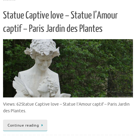
Statue Captive love – Statue l’Amour
captif – Paris Jardin des Plantes
Views: 62Statue Captive love – Statue l’Amour captif – Paris Jardin
des Plantes.
Continue reading