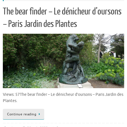
The bear finder – Le dénicheur d’oursons
– Paris Jardin des Plantes
Views: 57The bear finder – Le dénicheur d’oursons – Paris Jardin des
Plantes.
Continue reading