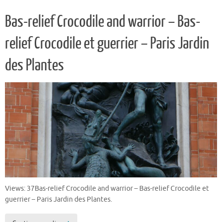
Bas-relief Crocodile and warrior – Bas-
relief Crocodile et guerrier – Paris Jardin
des Plantes
Views: 37Bas-relief Crocodile and warrior – Bas-relief Crocodile et
guerrier – Paris Jardin des Plantes.