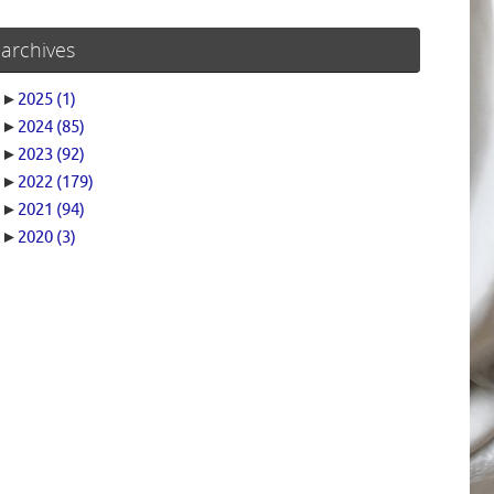
archives
►
2025
(1)
►
2024
(85)
►
2023
(92)
►
2022
(179)
►
2021
(94)
►
2020
(3)