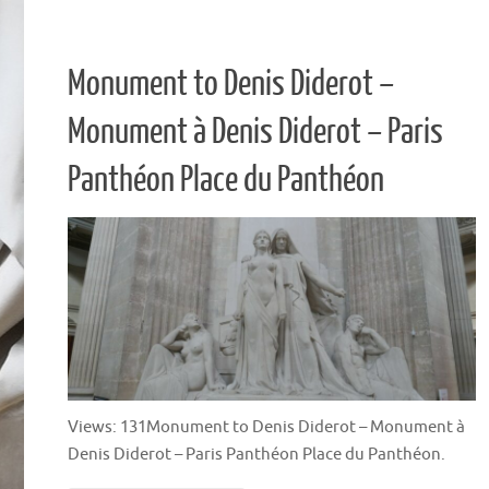
Monument to Denis Diderot –
Monument à Denis Diderot – Paris
Panthéon Place du Panthéon
Views: 131Monument to Denis Diderot – Monument à
Denis Diderot – Paris Panthéon Place du Panthéon.