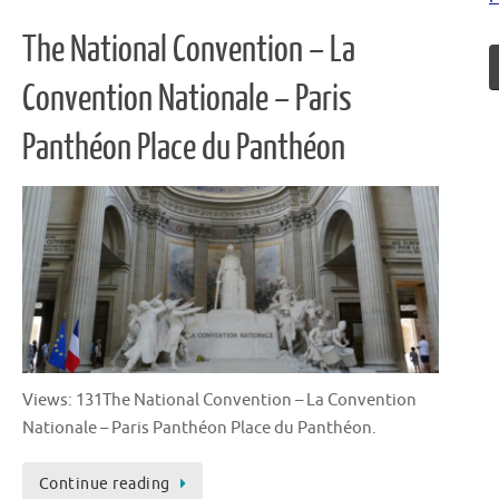
The National Convention – La
Convention Nationale – Paris
Panthéon Place du Panthéon
Views: 131The National Convention – La Convention
Nationale – Paris Panthéon Place du Panthéon.
Continue reading