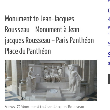
P
Monument to Jean-Jacques
P
Rousseau – Monument à Jean-
1
jacques Rousseau – Paris Panthéon
Place du Panthéon
(
Views: 72Monument to Jean-Jacques Rousseau –