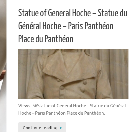
Statue of General Hoche – Statue du
Général Hoche – Paris Panthéon
Place du Panthéon
Views: 56Statue of General Hoche – Statue du Général
Hoche – Paris Panthéon Place du Panthéon.
Continue reading