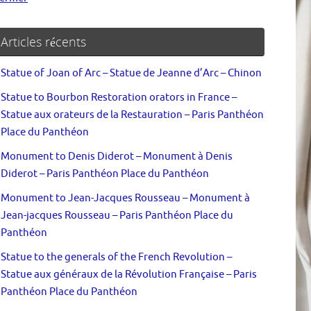
Articles récents
Statue of Joan of Arc – Statue de Jeanne d’Arc – Chinon
Statue to Bourbon Restoration orators in France –
Statue aux orateurs de la Restauration – Paris Panthéon
Place du Panthéon
Monument to Denis Diderot – Monument à Denis
Diderot – Paris Panthéon Place du Panthéon
Monument to Jean-Jacques Rousseau – Monument à
Jean-jacques Rousseau – Paris Panthéon Place du
Panthéon
Statue to the generals of the French Revolution –
Statue aux généraux de la Révolution Française – Paris
Panthéon Place du Panthéon