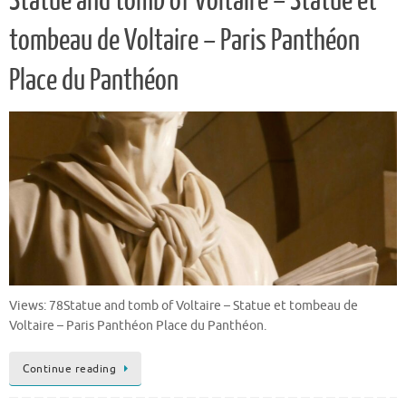
Statue and tomb of Voltaire – Statue et
tombeau de Voltaire – Paris Panthéon
Place du Panthéon
Views: 78Statue and tomb of Voltaire – Statue et tombeau de
Voltaire – Paris Panthéon Place du Panthéon.
Continue reading