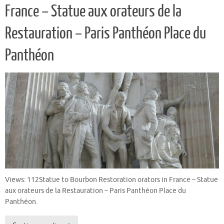
France – Statue aux orateurs de la
Restauration – Paris Panthéon Place du
Panthéon
Views: 112Statue to Bourbon Restoration orators in France – Statue
aux orateurs de la Restauration – Paris Panthéon Place du
Panthéon.