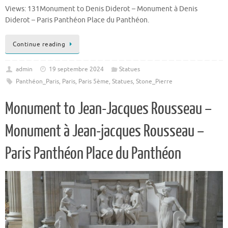
Views: 131Monument to Denis Diderot – Monument à Denis
Diderot – Paris Panthéon Place du Panthéon.
Continue reading
admin
19 septembre 2024
Statues
Panthéon_Paris
,
Paris
,
Paris 5ème
,
Statues
,
Stone_Pierre
Monument to Jean-Jacques Rousseau –
Monument à Jean-jacques Rousseau –
Paris Panthéon Place du Panthéon