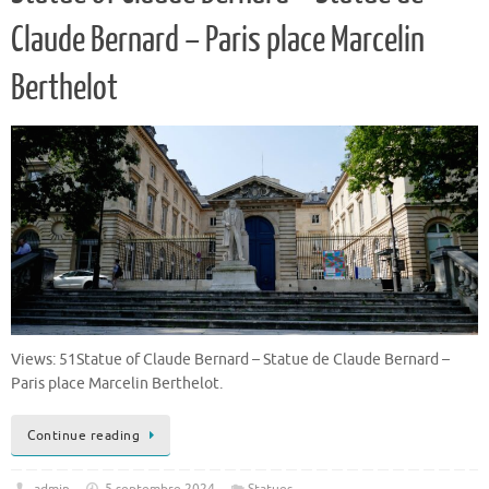
Claude Bernard – Paris place Marcelin
Berthelot
Views: 51Statue of Claude Bernard – Statue de Claude Bernard –
Paris place Marcelin Berthelot.
Continue reading
admin
5 septembre 2024
Statues