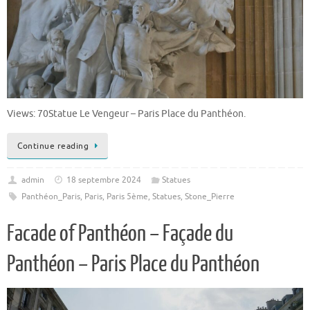
Views: 70Statue Le Vengeur – Paris Place du Panthéon.
Continue reading
admin
18 septembre 2024
Statues
Panthéon_Paris
,
Paris
,
Paris 5ème
,
Statues
,
Stone_Pierre
Facade of Panthéon – Façade du
Panthéon – Paris Place du Panthéon