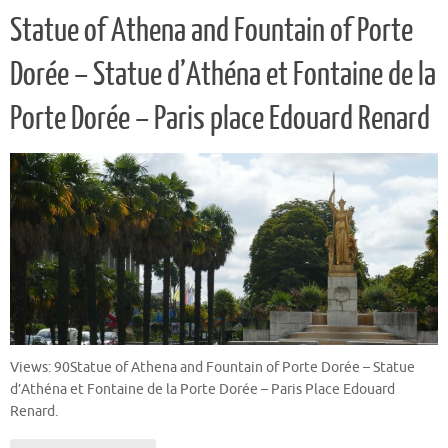
Statue of Athena and Fountain of Porte
Dorée – Statue d’Athéna et Fontaine de la
Porte Dorée – Paris place Edouard Renard
Views: 90Statue of Athena and Fountain of Porte Dorée – Statue
d’Athéna et Fontaine de la Porte Dorée – Paris Place Edouard
Renard.