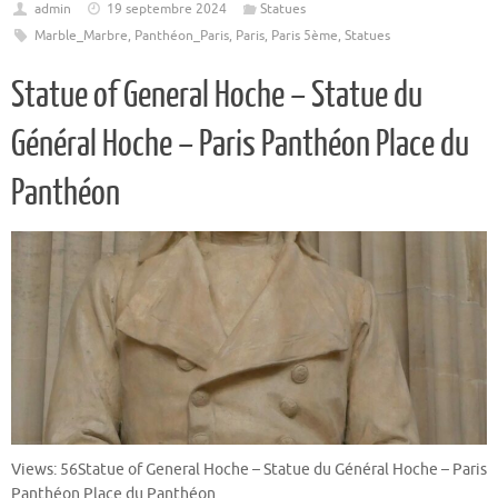
admin
19 septembre 2024
Statues
Marble_Marbre
,
Panthéon_Paris
,
Paris
,
Paris 5ème
,
Statues
Statue of General Hoche – Statue du
Général Hoche – Paris Panthéon Place du
Panthéon
Views: 56Statue of General Hoche – Statue du Général Hoche – Paris
Panthéon Place du Panthéon.