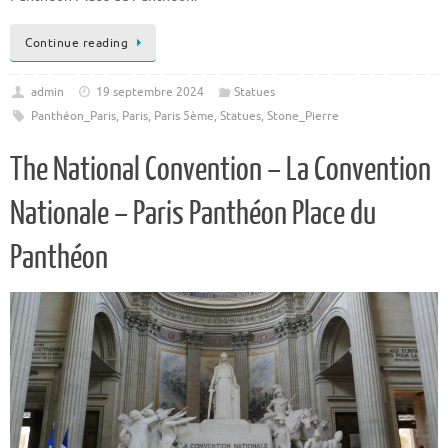
Continue reading
admin
19 septembre 2024
Statues
Panthéon_Paris
,
Paris
,
Paris 5ème
,
Statues
,
Stone_Pierre
The National Convention – La Convention
Nationale – Paris Panthéon Place du
Panthéon