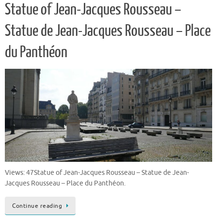
Statue of Jean-Jacques Rousseau –
Statue de Jean-Jacques Rousseau – Place
du Panthéon
Views: 47Statue of Jean-Jacques Rousseau – Statue de Jean-
Jacques Rousseau – Place du Panthéon.
Continue reading