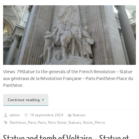
Views: 79Statue to the generals of the French Revolution – Statue
aux généraux de la Révolution Française – Paris Panthéon Place du
Panthéon.
Continue reading
admin
19 septembre 2024
Statues
Panthéon_Paris
,
Paris
,
Paris 5ème
,
Statues
,
Stone_Pierre