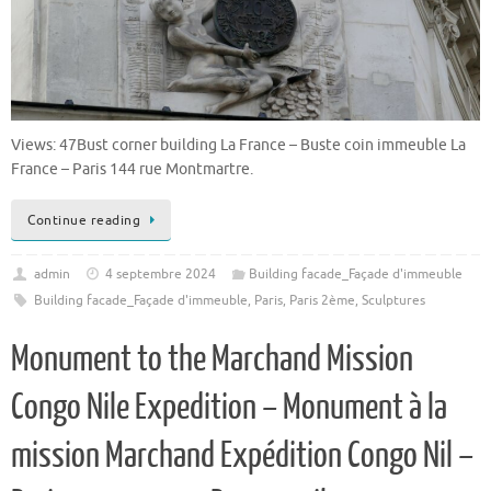
Views: 47Bust corner building La France – Buste coin immeuble La
France – Paris 144 rue Montmartre.
Continue reading
admin
4 septembre 2024
Building facade_Façade d'immeuble
Building facade_Façade d'immeuble
,
Paris
,
Paris 2ème
,
Sculptures
Monument to the Marchand Mission
Congo Nile Expedition – Monument à la
mission Marchand Expédition Congo Nil –