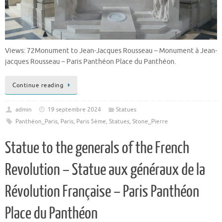
Views: 72Monument to Jean-Jacques Rousseau – Monument à Jean-
jacques Rousseau – Paris Panthéon Place du Panthéon.
Continue reading
admin
19 septembre 2024
Statues
Panthéon_Paris
,
Paris
,
Paris 5ème
,
Statues
,
Stone_Pierre
Statue to the generals of the French
Revolution – Statue aux généraux de la
Révolution Française – Paris Panthéon
Place du Panthéon