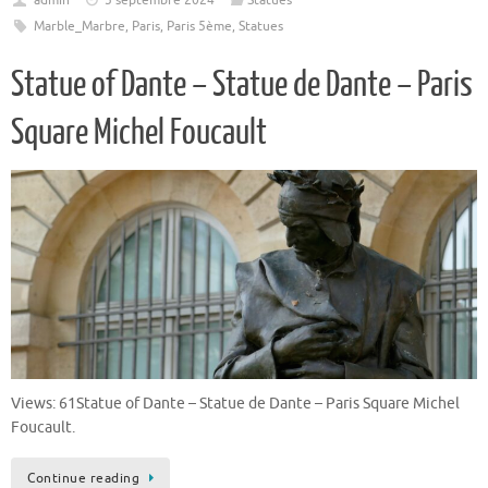
Marble_Marbre
,
Paris
,
Paris 5ème
,
Statues
Statue of Dante – Statue de Dante – Paris
Square Michel Foucault
Views: 61Statue of Dante – Statue de Dante – Paris Square Michel
Foucault.
Continue reading