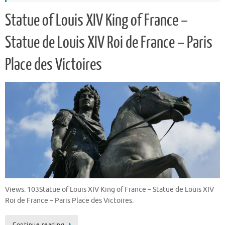
Statue of Louis XIV King of France –
Statue de Louis XIV Roi de France – Paris
Place des Victoires
Views: 103Statue of Louis XIV King of France – Statue de Louis XIV
Roi de France – Paris Place des Victoires.
Continue reading