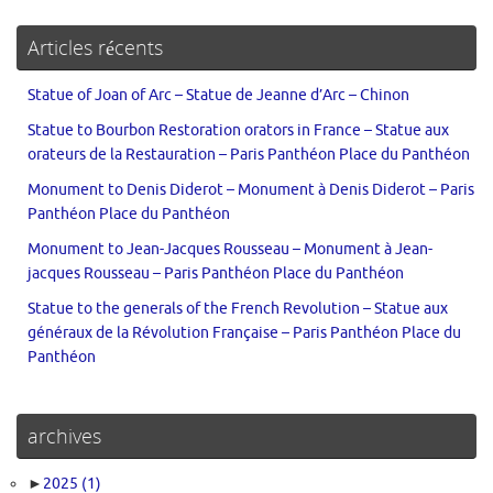
Articles récents
Statue of Joan of Arc – Statue de Jeanne d’Arc – Chinon
Statue to Bourbon Restoration orators in France – Statue aux
orateurs de la Restauration – Paris Panthéon Place du Panthéon
Monument to Denis Diderot – Monument à Denis Diderot – Paris
Panthéon Place du Panthéon
Monument to Jean-Jacques Rousseau – Monument à Jean-
jacques Rousseau – Paris Panthéon Place du Panthéon
Statue to the generals of the French Revolution – Statue aux
généraux de la Révolution Française – Paris Panthéon Place du
Panthéon
archives
►
2025
(1)