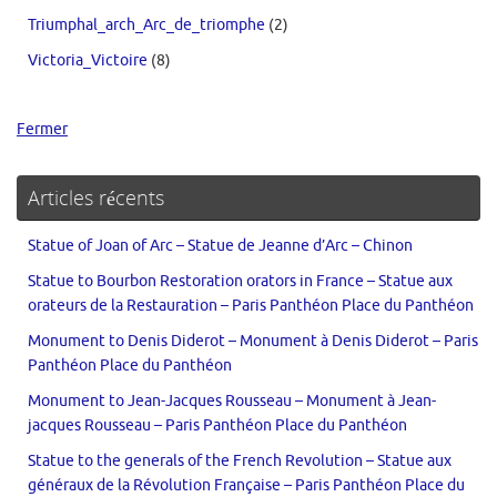
Triumphal_arch_Arc_de_triomphe
(2)
Victoria_Victoire
(8)
Fermer
Articles récents
Statue of Joan of Arc – Statue de Jeanne d’Arc – Chinon
Statue to Bourbon Restoration orators in France – Statue aux
orateurs de la Restauration – Paris Panthéon Place du Panthéon
Monument to Denis Diderot – Monument à Denis Diderot – Paris
Panthéon Place du Panthéon
Monument to Jean-Jacques Rousseau – Monument à Jean-
jacques Rousseau – Paris Panthéon Place du Panthéon
Statue to the generals of the French Revolution – Statue aux
généraux de la Révolution Française – Paris Panthéon Place du