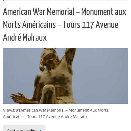
American War Memorial – Monument aux
Morts Américains – Tours 117 Avenue
André Malraux
Views: 91American War Memorial – Monument Aux Morts
Américains – Tours 117 Avenue André Malraux.
Continue reading