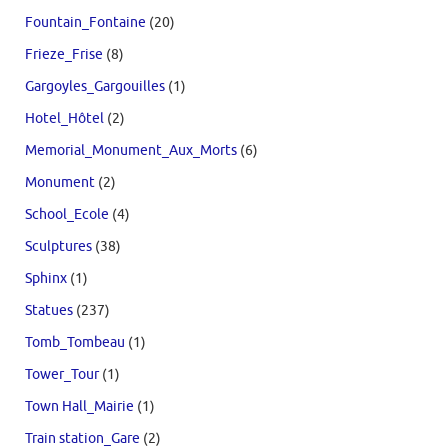
Fountain_Fontaine
(20)
Frieze_Frise
(8)
Gargoyles_Gargouilles
(1)
Hotel_Hôtel
(2)
Memorial_Monument_Aux_Morts
(6)
Monument
(2)
School_Ecole
(4)
Sculptures
(38)
Sphinx
(1)
Statues
(237)
Tomb_Tombeau
(1)
Tower_Tour
(1)
Town Hall_Mairie
(1)
Train station_Gare
(2)