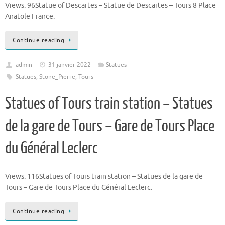
Views: 96Statue of Descartes – Statue de Descartes – Tours 8 Place
Anatole France.
Continue reading
admin
31 janvier 2022
Statues
Statues
,
Stone_Pierre
,
Tours
Statues of Tours train station – Statues
de la gare de Tours – Gare de Tours Place
du Général Leclerc
Views: 116Statues of Tours train station – Statues de la gare de
Tours – Gare de Tours Place du Général Leclerc.
Continue reading