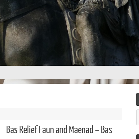
Bas Relief Faun and Maenad – Bas