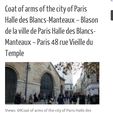
Coat of arms of the city of Paris
Halle des Blancs-Manteaux – Blason
de la ville de Paris Halle des Blancs-
Manteaux – Paris 48 rue Vieille du
Temple
Views: 69Coat of arms of the city of Paris Halle des