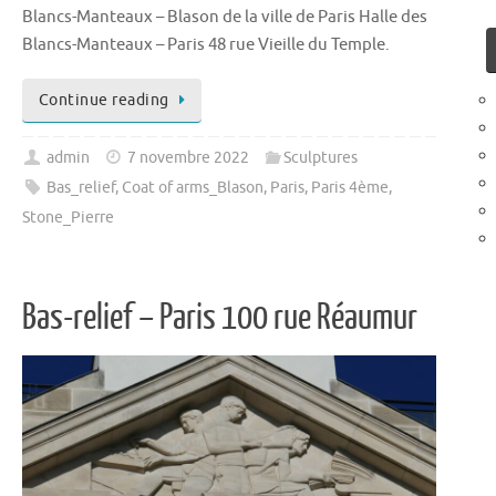
Blancs-Manteaux – Blason de la ville de Paris Halle des
Blancs-Manteaux – Paris 48 rue Vieille du Temple.
Continue reading
admin
7 novembre 2022
Sculptures
Bas_relief
,
Coat of arms_Blason
,
Paris
,
Paris 4ème
,
Stone_Pierre
Bas-relief – Paris 100 rue Réaumur