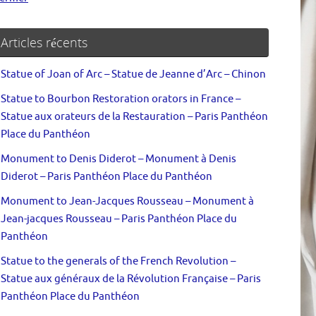
Articles récents
Statue of Joan of Arc – Statue de Jeanne d’Arc – Chinon
Statue to Bourbon Restoration orators in France –
Statue aux orateurs de la Restauration – Paris Panthéon
Place du Panthéon
Monument to Denis Diderot – Monument à Denis
Diderot – Paris Panthéon Place du Panthéon
Monument to Jean-Jacques Rousseau – Monument à
Jean-jacques Rousseau – Paris Panthéon Place du
Panthéon
Statue to the generals of the French Revolution –
Statue aux généraux de la Révolution Française – Paris
Panthéon Place du Panthéon