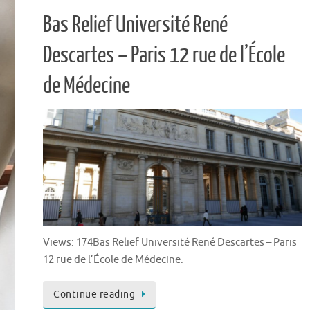
Bas Relief Université René
Descartes – Paris 12 rue de l’École
de Médecine
Views: 174Bas Relief Université René Descartes – Paris
12 rue de l’École de Médecine.
Continue reading