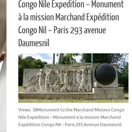
Congo Nile Expedition – Monument
à la mission Marchand Expédition
Congo Nil – Paris 293 avenue
Daumesnil
Views: 38Monument to the Marchand Mission Congo
Nile Expedition – Monument à la mission Marchand
Expédition Congo Nil – Paris 293 Avenue Daumesnil.