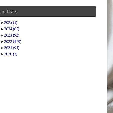
archives
►
2025
(1)
►
2024
(85)
►
2023
(92)
►
2022
(179)
►
2021
(94)
►
2020
(3)