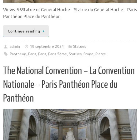
Views: 56Statue of General Hoche – Statue du Général Hoche – Paris
Panthéon Place du Panthéon.
Continue reading
admin
19 septembre 2024
Statues
Panthéon_Paris
,
Paris
,
Paris 5ème
,
Statues
,
Stone_Pierre
The National Convention – La Convention
Nationale – Paris Panthéon Place du
Panthéon