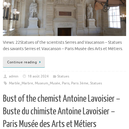
Views: 22Statues of the scientists Serres and Vaucanson – Statues
des savants Serres et Vaucanson – Paris Musée des Arts et Métiers.
Continue reading
admin
18 août 2024
Statues
Marble_Marbre
,
Museum_Musée
,
Paris
,
Paris 3ème
,
Statues
Bust of the chemist Antoine Lavoisier –
Buste du chimiste Antoine Lavoisier –
Paris Musée des Arts et Métiers