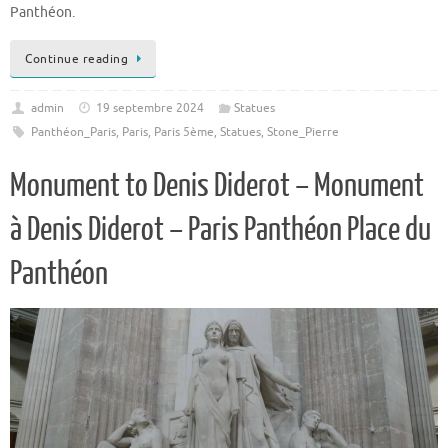
Panthéon.
Continue reading
admin
19 septembre 2024
Statues
Panthéon_Paris
,
Paris
,
Paris 5ème
,
Statues
,
Stone_Pierre
Monument to Denis Diderot – Monument
à Denis Diderot – Paris Panthéon Place du
Panthéon