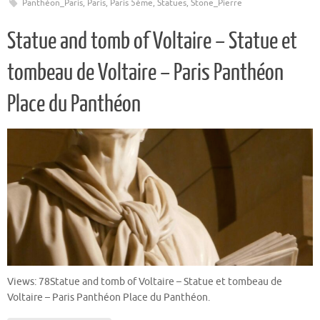
Panthéon_Paris
,
Paris
,
Paris 5ème
,
Statues
,
Stone_Pierre
Statue and tomb of Voltaire – Statue et
tombeau de Voltaire – Paris Panthéon
Place du Panthéon
Views: 78Statue and tomb of Voltaire – Statue et tombeau de
Voltaire – Paris Panthéon Place du Panthéon.