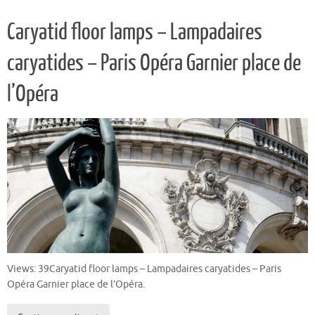
Caryatid floor lamps – Lampadaires
caryatides – Paris Opéra Garnier place de
l’Opéra
Views: 39Caryatid floor lamps – Lampadaires caryatides – Paris
Opéra Garnier place de l’Opéra.