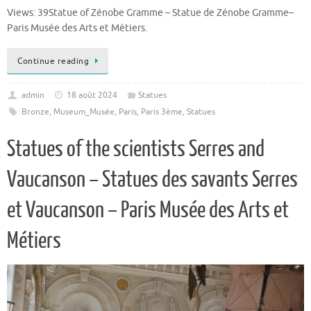
Views: 39Statue of Zénobe Gramme – Statue de Zénobe Gramme–
Paris Musée des Arts et Métiers.
Continue reading
admin
18 août 2024
Statues
Bronze
,
Museum_Musée
,
Paris
,
Paris 3ème
,
Statues
Statues of the scientists Serres and
Vaucanson – Statues des savants Serres
et Vaucanson – Paris Musée des Arts et
Métiers