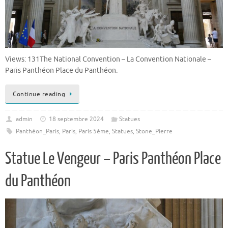
Views: 131The National Convention – La Convention Nationale –
Paris Panthéon Place du Panthéon.
Continue reading
admin
18 septembre 2024
Statues
Panthéon_Paris
,
Paris
,
Paris 5ème
,
Statues
,
Stone_Pierre
Statue Le Vengeur – Paris Panthéon Place
du Panthéon