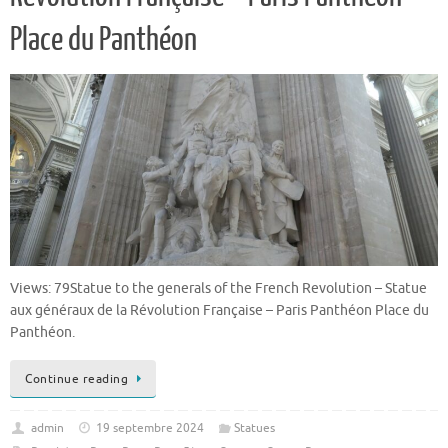
Place du Panthéon
Views: 79Statue to the generals of the French Revolution – Statue
aux généraux de la Révolution Française – Paris Panthéon Place du
Panthéon.
Continue reading
admin
19 septembre 2024
Statues