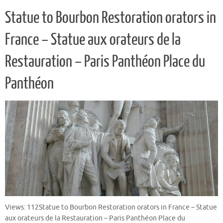
Statue to Bourbon Restoration orators in
France – Statue aux orateurs de la
Restauration – Paris Panthéon Place du
Panthéon
Views: 112Statue to Bourbon Restoration orators in France – Statue
aux orateurs de la Restauration – Paris Panthéon Place du