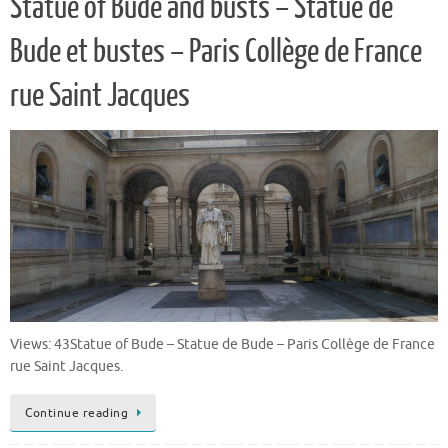
Statue of Bude and busts – Statue de
Bude et bustes – Paris Collège de France
rue Saint Jacques
Views: 43Statue of Bude – Statue de Bude – Paris Collège de France
rue Saint Jacques.
Continue reading