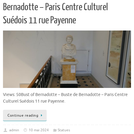
Bernadotte – Paris Centre Culturel
Suédois 11 rue Payenne
Views: 50Bust of Bernadotte – Buste de Bernadotte – Paris Centre
Culturel Suédois 11 rue Payenne.
Continue reading
admin
10 mai 2024
Statues