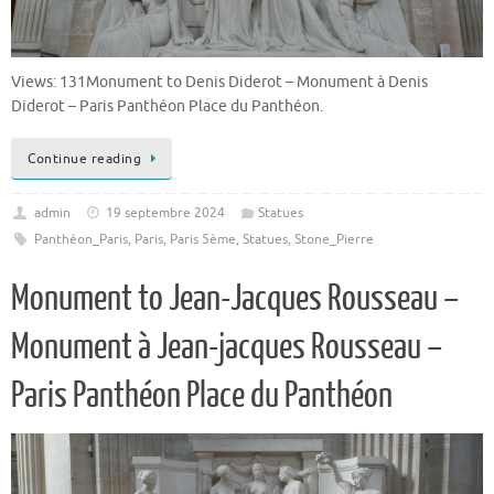
Views: 131Monument to Denis Diderot – Monument à Denis
Diderot – Paris Panthéon Place du Panthéon.
Continue reading
admin
19 septembre 2024
Statues
Panthéon_Paris
,
Paris
,
Paris 5ème
,
Statues
,
Stone_Pierre
Monument to Jean-Jacques Rousseau –
Monument à Jean-jacques Rousseau –
Paris Panthéon Place du Panthéon