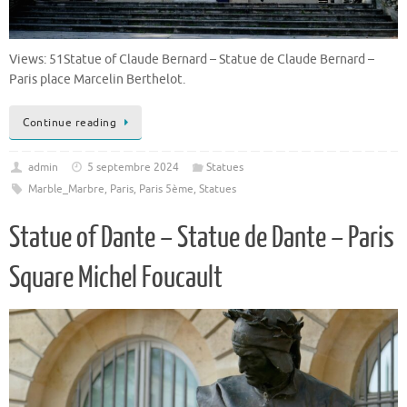
Views: 51Statue of Claude Bernard – Statue de Claude Bernard –
Paris place Marcelin Berthelot.
Continue reading
admin
5 septembre 2024
Statues
Marble_Marbre
,
Paris
,
Paris 5ème
,
Statues
Statue of Dante – Statue de Dante – Paris
Square Michel Foucault