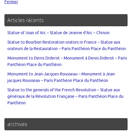
Fermer
Articles récents
Statue of Joan of Arc – Statue de Jeanne d’Arc – Chinon
Statue to Bourbon Restoration orators in France – Statue aux
orateurs de la Restauration – Paris Panthéon Place du Panthéon
Monument to Denis Diderot – Monument à Denis Diderot – Paris
Panthéon Place du Panthéon
Monument to Jean-Jacques Rousseau – Monument à Jean-
jacques Rousseau – Paris Panthéon Place du Panthéon
Statue to the generals of the French Revolution – Statue aux
généraux de la Révolution Française – Paris Panthéon Place du
Panthéon
archives