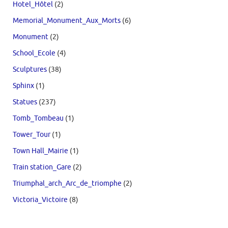
Hotel_Hôtel
(2)
Memorial_Monument_Aux_Morts
(6)
Monument
(2)
School_Ecole
(4)
Sculptures
(38)
Sphinx
(1)
Statues
(237)
Tomb_Tombeau
(1)
Tower_Tour
(1)
Town Hall_Mairie
(1)
Train station_Gare
(2)
Triumphal_arch_Arc_de_triomphe
(2)
Victoria_Victoire
(8)