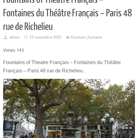
Fontaines du Théâtre Français – Paris 48
rue de Richelieu
admin
25 novembre 2022
Fountain_Fontaine
Views: 143
Fountains of Theatre Français – Fontaines du Théâtre
Français – Paris 48 rue de Richelieu .