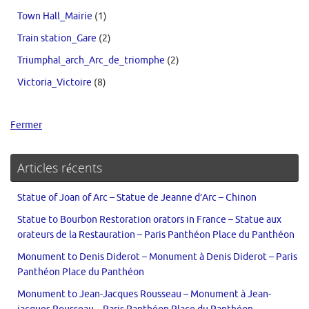
Town Hall_Mairie
(1)
Train station_Gare
(2)
Triumphal_arch_Arc_de_triomphe
(2)
Victoria_Victoire
(8)
Fermer
Articles récents
Statue of Joan of Arc – Statue de Jeanne d’Arc – Chinon
Statue to Bourbon Restoration orators in France – Statue aux
orateurs de la Restauration – Paris Panthéon Place du Panthéon
Monument to Denis Diderot – Monument à Denis Diderot – Paris
Panthéon Place du Panthéon
Monument to Jean-Jacques Rousseau – Monument à Jean-