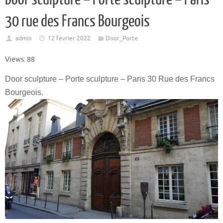
30 rue des Francs Bourgeois
admin
12 février 2022
Door_Porte
Views: 88
Door sculpture – Porte sculpture – Paris 30 Rue des Francs
Bourgeois.