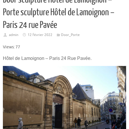
Porte sculpture Hôtel de Lamoignon –
Paris 24 rue Pavée
admin
12 février 2022
Door_Porte
Views: 77
Hôtel de Lamoignon – Paris 24 Rue Pavée.