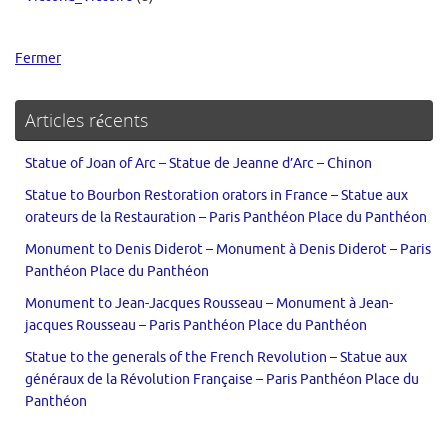
Fermer
Articles récents
Statue of Joan of Arc – Statue de Jeanne d’Arc – Chinon
Statue to Bourbon Restoration orators in France – Statue aux
orateurs de la Restauration – Paris Panthéon Place du Panthéon
Monument to Denis Diderot – Monument à Denis Diderot – Paris
Panthéon Place du Panthéon
Monument to Jean-Jacques Rousseau – Monument à Jean-
jacques Rousseau – Paris Panthéon Place du Panthéon
Statue to the generals of the French Revolution – Statue aux
généraux de la Révolution Française – Paris Panthéon Place du
Panthéon