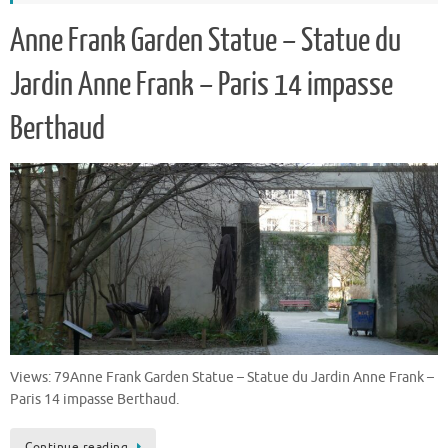
Anne Frank Garden Statue – Statue du
Jardin Anne Frank – Paris 14 impasse
Berthaud
Views: 79Anne Frank Garden Statue – Statue du Jardin Anne Frank –
Paris 14 impasse Berthaud.
Continue reading