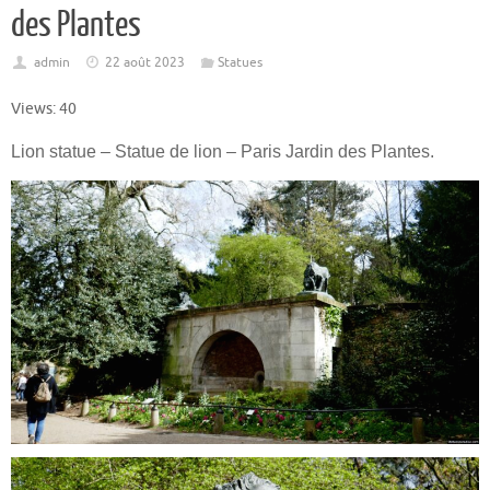
des Plantes
admin
22 août 2023
Statues
Views: 40
Lion statue – Statue de lion – Paris Jardin des Plantes.