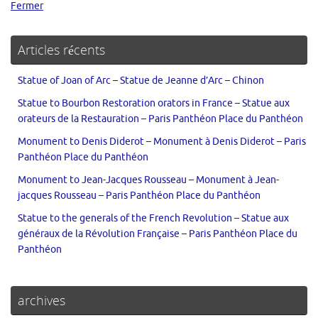
Fermer
Articles récents
Statue of Joan of Arc – Statue de Jeanne d’Arc – Chinon
Statue to Bourbon Restoration orators in France – Statue aux
orateurs de la Restauration – Paris Panthéon Place du Panthéon
Monument to Denis Diderot – Monument à Denis Diderot – Paris
Panthéon Place du Panthéon
Monument to Jean-Jacques Rousseau – Monument à Jean-
jacques Rousseau – Paris Panthéon Place du Panthéon
Statue to the generals of the French Revolution – Statue aux
généraux de la Révolution Française – Paris Panthéon Place du
Panthéon
archives