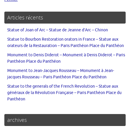
Articles récents
Statue of Joan of Arc – Statue de Jeanne d’Arc – Chinon
Statue to Bourbon Restoration orators in France – Statue aux
orateurs de la Restauration – Paris Panthéon Place du Panthéon
Monument to Denis Diderot – Monument à Denis Diderot – Paris
Panthéon Place du Panthéon
Monument to Jean-Jacques Rousseau – Monument à Jean-
jacques Rousseau – Paris Panthéon Place du Panthéon
Statue to the generals of the French Revolution – Statue aux
généraux de la Révolution Française – Paris Panthéon Place du
Panthéon
archives