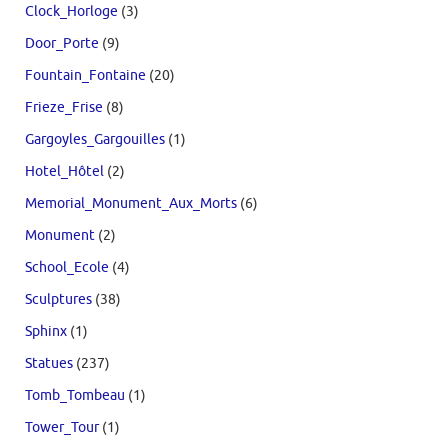
Clock_Horloge
(3)
Door_Porte
(9)
Fountain_Fontaine
(20)
Frieze_Frise
(8)
Gargoyles_Gargouilles
(1)
Hotel_Hôtel
(2)
Memorial_Monument_Aux_Morts
(6)
Monument
(2)
School_Ecole
(4)
Sculptures
(38)
Sphinx
(1)
Statues
(237)
Tomb_Tombeau
(1)
Tower_Tour
(1)