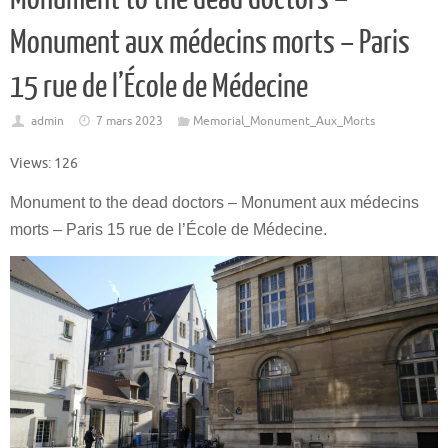
Monument aux médecins morts – Paris
15 rue de l’École de Médecine
admin
7 mars 2023
Memorial_Monument_Aux_Morts
Views: 126
Monument to the dead doctors – Monument aux médecins
morts – Paris 15 rue de l’École de Médecine.