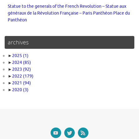
Statue to the generals of the French Revolution – Statue aux
généraux de la Révolution Française – Paris Panthéon Place du
Panthéon
archives
►
2025
(1)
►
2024
(85)
►
2023
(92)
►
2022
(179)
►
2021
(94)
►
2020
(3)