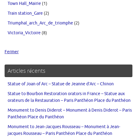
Town Hall_Mairie
(1)
Train station_Gare
(2)
Triumphal_arch_Arc_de_triomphe
(2)
Victoria_Victoire
(8)
Fermer
Articles récents
Statue of Joan of Arc – Statue de Jeanne d’Arc – Chinon
Statue to Bourbon Restoration orators in France – Statue aux
orateurs de la Restauration – Paris Panthéon Place du Panthéon
Monument to Denis Diderot – Monument à Denis Diderot – Paris
Panthéon Place du Panthéon
Monument to Jean-Jacques Rousseau – Monument à Jean-
jacques Rousseau – Paris Panthéon Place du Panthéon