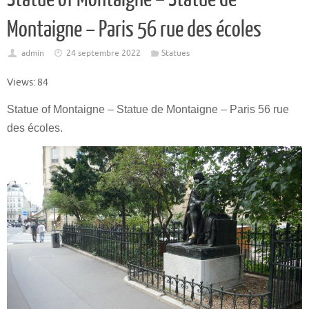
Montaigne – Paris 56 rue des écoles
admin
24 septembre 2022
Statues
Views: 84
Statue of Montaigne – Statue de Montaigne – Paris 56 rue
des écoles.