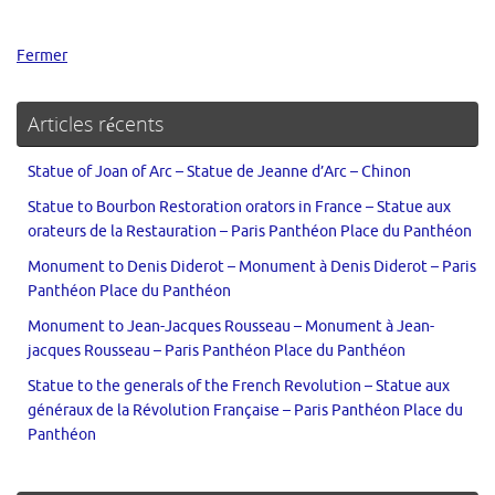
Fermer
Articles récents
Statue of Joan of Arc – Statue de Jeanne d’Arc – Chinon
Statue to Bourbon Restoration orators in France – Statue aux
orateurs de la Restauration – Paris Panthéon Place du Panthéon
Monument to Denis Diderot – Monument à Denis Diderot – Paris
Panthéon Place du Panthéon
Monument to Jean-Jacques Rousseau – Monument à Jean-
jacques Rousseau – Paris Panthéon Place du Panthéon
Statue to the generals of the French Revolution – Statue aux
généraux de la Révolution Française – Paris Panthéon Place du
Panthéon