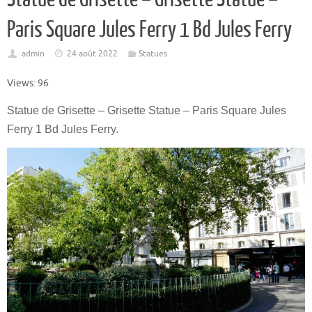
Paris Square Jules Ferry 1 Bd Jules Ferry
admin
24 août 2022
Statues
Views: 96
Statue de Grisette – Grisette Statue – Paris Square Jules
Ferry 1 Bd Jules Ferry.