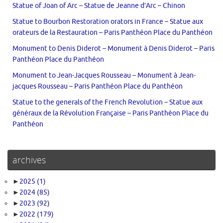
Statue of Joan of Arc – Statue de Jeanne d’Arc – Chinon
Statue to Bourbon Restoration orators in France – Statue aux
orateurs de la Restauration – Paris Panthéon Place du Panthéon
Monument to Denis Diderot – Monument à Denis Diderot – Paris
Panthéon Place du Panthéon
Monument to Jean-Jacques Rousseau – Monument à Jean-
jacques Rousseau – Paris Panthéon Place du Panthéon
Statue to the generals of the French Revolution – Statue aux
généraux de la Révolution Française – Paris Panthéon Place du
Panthéon
archives
►
2025
(1)
►
2024
(85)
►
2023
(92)
►
2022
(179)