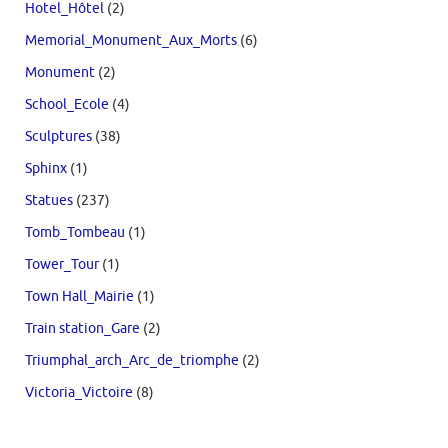
Hotel_Hôtel
(2)
Memorial_Monument_Aux_Morts
(6)
Monument
(2)
School_Ecole
(4)
Sculptures
(38)
Sphinx
(1)
Statues
(237)
Tomb_Tombeau
(1)
Tower_Tour
(1)
Town Hall_Mairie
(1)
Train station_Gare
(2)
Triumphal_arch_Arc_de_triomphe
(2)
Victoria_Victoire
(8)