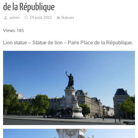
de la République
admin
24 août 2022
Statues
Views: 185
Lion statue – Statue de lion – Paris Place de la République.