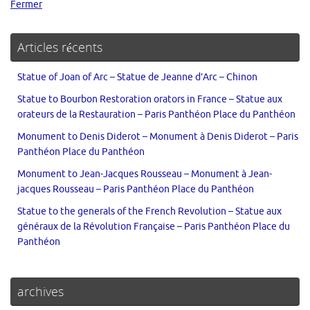
Fermer
Articles récents
Statue of Joan of Arc – Statue de Jeanne d’Arc – Chinon
Statue to Bourbon Restoration orators in France – Statue aux
orateurs de la Restauration – Paris Panthéon Place du Panthéon
Monument to Denis Diderot – Monument à Denis Diderot – Paris
Panthéon Place du Panthéon
Monument to Jean-Jacques Rousseau – Monument à Jean-
jacques Rousseau – Paris Panthéon Place du Panthéon
Statue to the generals of the French Revolution – Statue aux
généraux de la Révolution Française – Paris Panthéon Place du
Panthéon
archives