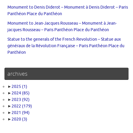
Monument to Denis Diderot – Monument à Denis Diderot – Paris
Panthéon Place du Panthéon
Monument to Jean-Jacques Rousseau – Monument à Jean-
jacques Rousseau – Paris Panthéon Place du Panthéon
Statue to the generals of the French Revolution – Statue aux
généraux de la Révolution Française – Paris Panthéon Place du
Panthéon
archives
►
2025
(1)
►
2024
(85)
►
2023
(92)
►
2022
(179)
►
2021
(94)
►
2020
(3)