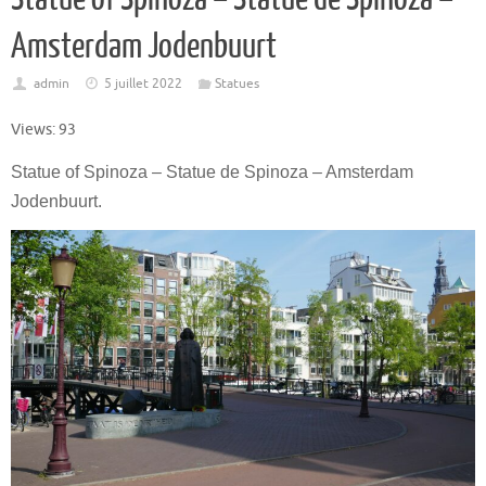
Amsterdam Jodenbuurt
admin
5 juillet 2022
Statues
Views: 93
Statue of Spinoza – Statue de Spinoza – Amsterdam
Jodenbuurt.