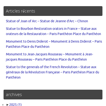
Articles récents
Statue of Joan of Arc – Statue de Jeanne d’Arc – Chinon
Statue to Bourbon Restoration orators in France – Statue aux
orateurs de la Restauration – Paris Panthéon Place du Panthéon
Monument to Denis Diderot – Monument à Denis Diderot – Paris
Panthéon Place du Panthéon
Monument to Jean-Jacques Rousseau – Monument à Jean-
jacques Rousseau – Paris Panthéon Place du Panthéon
Statue to the generals of the French Revolution – Statue aux
généraux de la Révolution Française – Paris Panthéon Place du
Panthéon
archives
►
2025
(1)