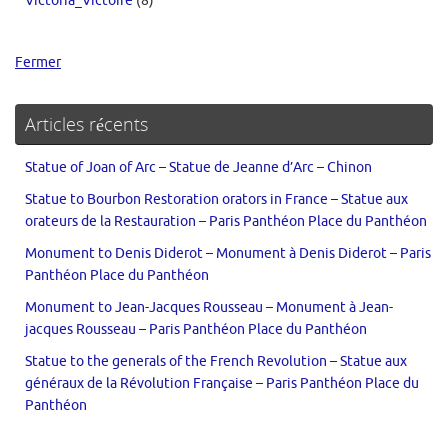
Victoria_Victoire
(8)
Fermer
Articles récents
Statue of Joan of Arc – Statue de Jeanne d’Arc – Chinon
Statue to Bourbon Restoration orators in France – Statue aux
orateurs de la Restauration – Paris Panthéon Place du Panthéon
Monument to Denis Diderot – Monument à Denis Diderot – Paris
Panthéon Place du Panthéon
Monument to Jean-Jacques Rousseau – Monument à Jean-
jacques Rousseau – Paris Panthéon Place du Panthéon
Statue to the generals of the French Revolution – Statue aux
généraux de la Révolution Française – Paris Panthéon Place du
Panthéon