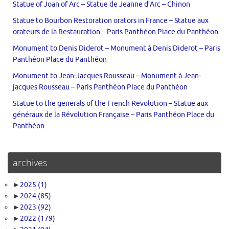
Statue of Joan of Arc – Statue de Jeanne d’Arc – Chinon
Statue to Bourbon Restoration orators in France – Statue aux
orateurs de la Restauration – Paris Panthéon Place du Panthéon
Monument to Denis Diderot – Monument à Denis Diderot – Paris
Panthéon Place du Panthéon
Monument to Jean-Jacques Rousseau – Monument à Jean-
jacques Rousseau – Paris Panthéon Place du Panthéon
Statue to the generals of the French Revolution – Statue aux
généraux de la Révolution Française – Paris Panthéon Place du
Panthéon
archives
►
2025
(1)
►
2024
(85)
►
2023
(92)
►
2022
(179)