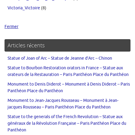
Victoria_Victoire
(8)
Fermer
Articles récents
Statue of Joan of Arc – Statue de Jeanne d’Arc – Chinon
Statue to Bourbon Restoration orators in France – Statue aux
orateurs de la Restauration – Paris Panthéon Place du Panthéon
Monument to Denis Diderot – Monument à Denis Diderot – Paris
Panthéon Place du Panthéon
Monument to Jean-Jacques Rousseau – Monument à Jean-
jacques Rousseau – Paris Panthéon Place du Panthéon
Statue to the generals of the French Revolution – Statue aux
généraux de la Révolution Française – Paris Panthéon Place du
Panthéon