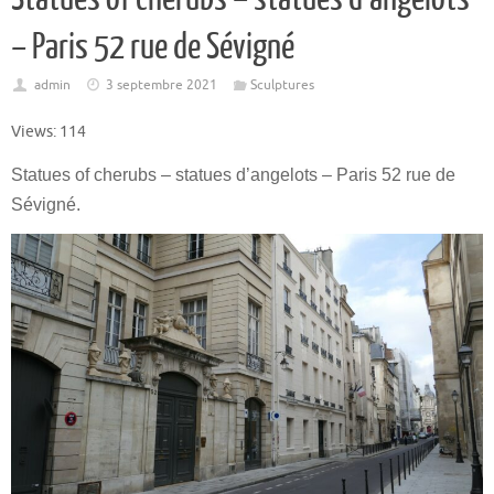
– Paris 52 rue de Sévigné
admin
3 septembre 2021
Sculptures
Views: 114
Statues of cherubs – statues d’angelots – Paris 52 rue de
Sévigné.