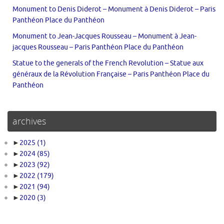
Monument to Denis Diderot – Monument à Denis Diderot – Paris
Panthéon Place du Panthéon
Monument to Jean-Jacques Rousseau – Monument à Jean-
jacques Rousseau – Paris Panthéon Place du Panthéon
Statue to the generals of the French Revolution – Statue aux
généraux de la Révolution Française – Paris Panthéon Place du
Panthéon
archives
►
2025
(1)
►
2024
(85)
►
2023
(92)
►
2022
(179)
►
2021
(94)
►
2020
(3)