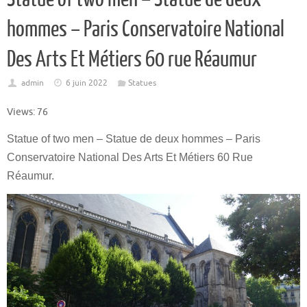
hommes – Paris Conservatoire National
Des Arts Et Métiers 60 rue Réaumur
admin
6 juin 2022
Statues
Views: 76
Statue of two men – Statue de deux hommes – Paris
Conservatoire National Des Arts Et Métiers 60 Rue
Réaumur.