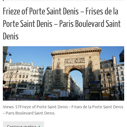
Frieze of Porte Saint Denis – Frises de la
Porte Saint Denis – Paris Boulevard Saint
Denis
Views: 57Frieze of Porte Saint Denis – Frises de la Porte Saint Denis
– Paris Boulevard Saint Denis.
Continue reading