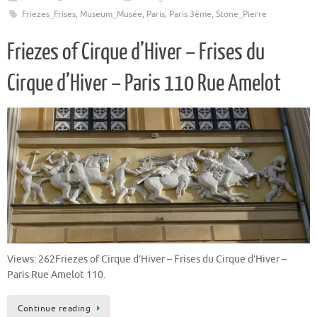
Friezes_Frises
,
Museum_Musée
,
Paris
,
Paris 3ème
,
Stone_Pierre
Friezes of Cirque d’Hiver – Frises du
Cirque d’Hiver – Paris 110 Rue Amelot
Views: 262Friezes of Cirque d’Hiver – Frises du Cirque d’Hiver –
Paris Rue Amelot 110.
Continue reading