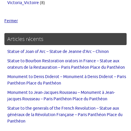
Victoria_Victoire
(8)
Fermer
Articles récents
Statue of Joan of Arc – Statue de Jeanne d’Arc – Chinon
Statue to Bourbon Restoration orators in France – Statue aux
orateurs de la Restauration – Paris Panthéon Place du Panthéon
Monument to Denis Diderot – Monument à Denis Diderot – Paris
Panthéon Place du Panthéon
Monument to Jean-Jacques Rousseau – Monument à Jean-
jacques Rousseau – Paris Panthéon Place du Panthéon
Statue to the generals of the French Revolution – Statue aux
généraux de la Révolution Française – Paris Panthéon Place du
Panthéon