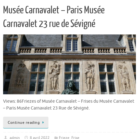
Musée Carnavalet – Paris Musée
Carnavalet 23 rue de Sévigné
Views: 86Friezes of Musée Carnavalet – Frises du Musée Carnavalet
– Paris Musée Carnavalet 23 Rue de Sévigné.
Continue reading
admin
8 avril 2022
Frieze_Frise