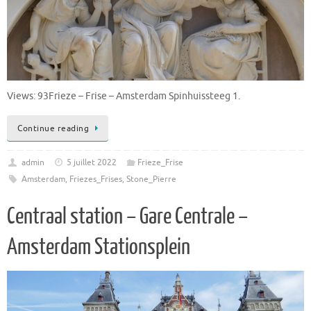
Views: 93Frieze – Frise – Amsterdam Spinhuissteeg 1.
Continue reading
admin
5 juillet 2022
Frieze_Frise
Amsterdam
,
Friezes_Frises
,
Stone_Pierre
Centraal station – Gare Centrale –
Amsterdam Stationsplein