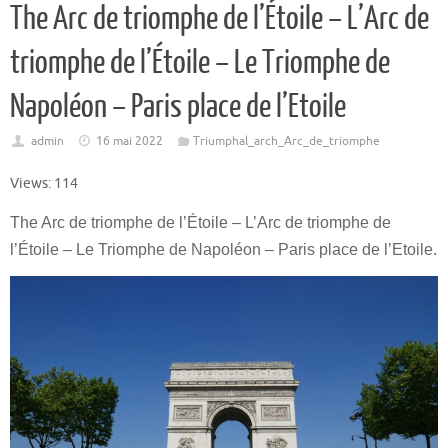
The Arc de triomphe de l’Étoile – L’Arc de
triomphe de l’Étoile – Le Triomphe de
Napoléon – Paris place de l’Etoile
admin
16 mai 2022
Triumphal_arch_Arc_de_triomphe
Views: 114
The Arc de triomphe de l’Étoile – L’Arc de triomphe de
l’Étoile – Le Triomphe de Napoléon – Paris place de l’Etoile.