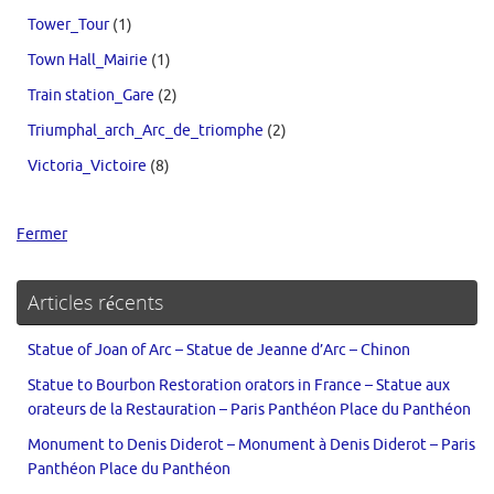
Tower_Tour
(1)
Town Hall_Mairie
(1)
Train station_Gare
(2)
Triumphal_arch_Arc_de_triomphe
(2)
Victoria_Victoire
(8)
Fermer
Articles récents
Statue of Joan of Arc – Statue de Jeanne d’Arc – Chinon
Statue to Bourbon Restoration orators in France – Statue aux
orateurs de la Restauration – Paris Panthéon Place du Panthéon
Monument to Denis Diderot – Monument à Denis Diderot – Paris
Panthéon Place du Panthéon