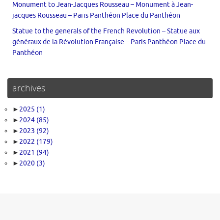
Monument to Jean-Jacques Rousseau – Monument à Jean-
jacques Rousseau – Paris Panthéon Place du Panthéon
Statue to the generals of the French Revolution – Statue aux
généraux de la Révolution Française – Paris Panthéon Place du
Panthéon
archives
►
2025
(1)
►
2024
(85)
►
2023
(92)
►
2022
(179)
►
2021
(94)
►
2020
(3)