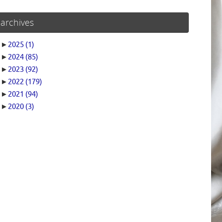
archives
►
2025
(1)
►
2024
(85)
►
2023
(92)
►
2022
(179)
►
2021
(94)
►
2020
(3)