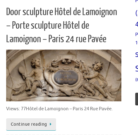
P
Door sculpture Hôtel de Lamoignon
– Porte sculpture Hôtel de
P
Lamoignon – Paris 24 rue Pavée
1
(
Views: 77Hôtel de Lamoignon – Paris 24 Rue Pavée.
Continue reading