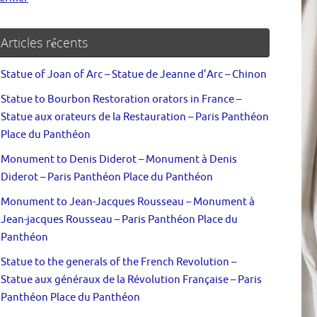
Articles récents
Statue of Joan of Arc – Statue de Jeanne d’Arc – Chinon
Statue to Bourbon Restoration orators in France –
Statue aux orateurs de la Restauration – Paris Panthéon
Place du Panthéon
Monument to Denis Diderot – Monument à Denis
Diderot – Paris Panthéon Place du Panthéon
Monument to Jean-Jacques Rousseau – Monument à
Jean-jacques Rousseau – Paris Panthéon Place du
Panthéon
Statue to the generals of the French Revolution –
Statue aux généraux de la Révolution Française – Paris
Panthéon Place du Panthéon