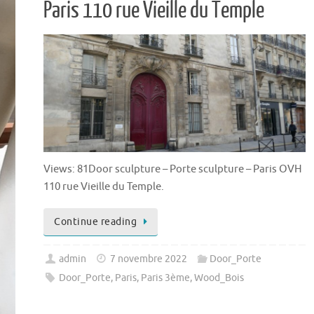
Paris 110 rue Vieille du Temple
Views: 81Door sculpture – Porte sculpture – Paris OVH
110 rue Vieille du Temple.
Continue reading
admin
7 novembre 2022
Door_Porte
Door_Porte
,
Paris
,
Paris 3ème
,
Wood_Bois