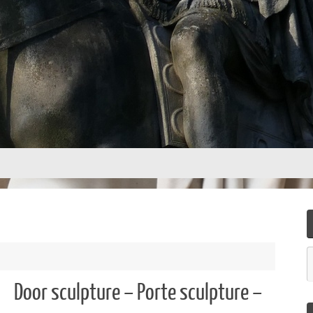
Door sculpture – Porte sculpture –