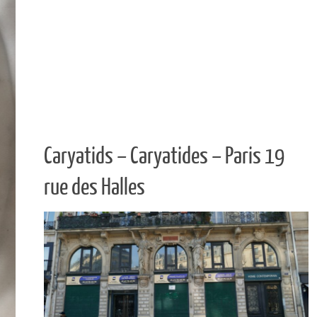
Caryatids – Caryatides – Paris 19
rue des Halles