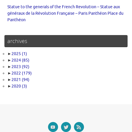
Statue to the generals of the French Revolution – Statue aux
généraux de la Révolution Française – Paris Panthéon Place du
Panthéon
archives
►
2025
(1)
►
2024
(85)
►
2023
(92)
►
2022
(179)
►
2021
(94)
►
2020
(3)