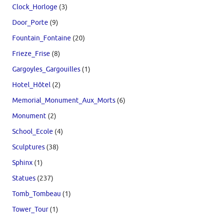
Clock_Horloge
(3)
Door_Porte
(9)
Fountain_Fontaine
(20)
Frieze_Frise
(8)
Gargoyles_Gargouilles
(1)
Hotel_Hôtel
(2)
Memorial_Monument_Aux_Morts
(6)
Monument
(2)
School_Ecole
(4)
Sculptures
(38)
Sphinx
(1)
Statues
(237)
Tomb_Tombeau
(1)
Tower_Tour
(1)