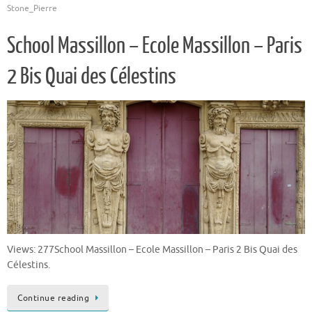
Stone_Pierre
School Massillon – Ecole Massillon – Paris
2 Bis Quai des Célestins
Views: 277School Massillon – Ecole Massillon – Paris 2 Bis Quai des
Célestins.
Continue reading