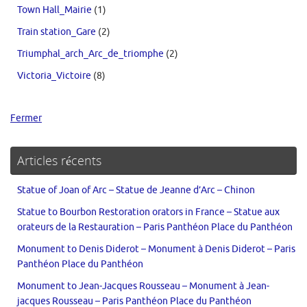
Town Hall_Mairie
(1)
Train station_Gare
(2)
Triumphal_arch_Arc_de_triomphe
(2)
Victoria_Victoire
(8)
Fermer
Articles récents
Statue of Joan of Arc – Statue de Jeanne d’Arc – Chinon
Statue to Bourbon Restoration orators in France – Statue aux
orateurs de la Restauration – Paris Panthéon Place du Panthéon
Monument to Denis Diderot – Monument à Denis Diderot – Paris
Panthéon Place du Panthéon
Monument to Jean-Jacques Rousseau – Monument à Jean-
jacques Rousseau – Paris Panthéon Place du Panthéon