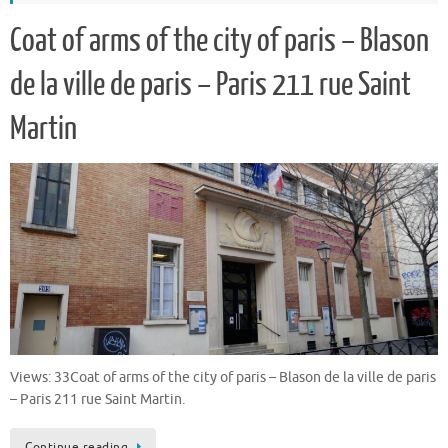
Coat of arms of the city of paris – Blason
de la ville de paris – Paris 211 rue Saint
Martin
Views: 33Coat of arms of the city of paris – Blason de la ville de paris
– Paris 211 rue Saint Martin.
Continue reading