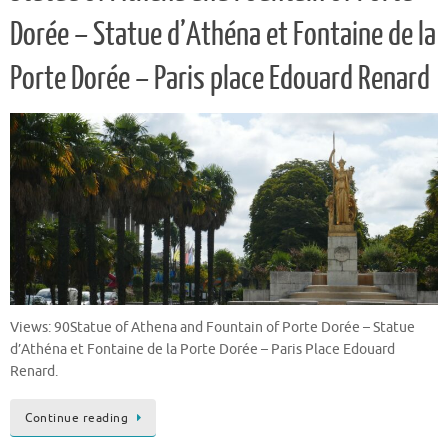
Dorée – Statue d’Athéna et Fontaine de la
Porte Dorée – Paris place Edouard Renard
Views: 90Statue of Athena and Fountain of Porte Dorée – Statue
d’Athéna et Fontaine de la Porte Dorée – Paris Place Edouard
Renard.
Continue reading