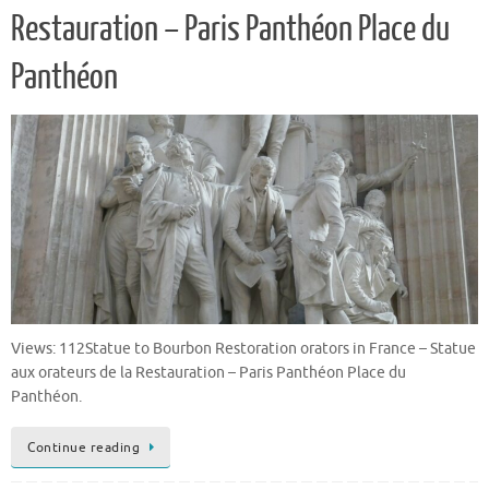
Restauration – Paris Panthéon Place du
Panthéon
Views: 112Statue to Bourbon Restoration orators in France – Statue
aux orateurs de la Restauration – Paris Panthéon Place du
Panthéon.
Continue reading