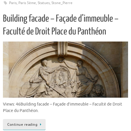
Paris
,
Paris 5ème
,
Statues
,
Stone_Pierre
Building facade – Façade d’immeuble –
Faculté de Droit Place du Panthéon
Views: 46Building facade – Façade d’immeuble – Faculté de Droit
Place du Panthéon.
Continue reading