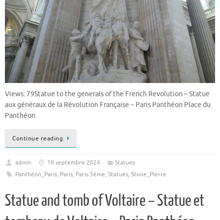
Views: 79Statue to the generals of the French Revolution – Statue
aux généraux de la Révolution Française – Paris Panthéon Place du
Panthéon.
Continue reading
admin
19 septembre 2024
Statues
Panthéon_Paris
,
Paris
,
Paris 5ème
,
Statues
,
Stone_Pierre
Statue and tomb of Voltaire – Statue et