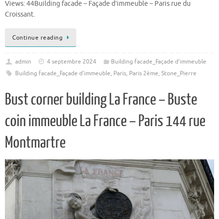
Views: 44Building facade – Façade d’immeuble – Paris rue du
Croissant.
Continue reading
admin
4 septembre 2024
Building facade_Façade d'immeuble
Building facade_Façade d'immeuble
,
Paris
,
Paris 2ème
,
Stone_Pierre
Bust corner building La France – Buste
coin immeuble La France – Paris 144 rue
Montmartre