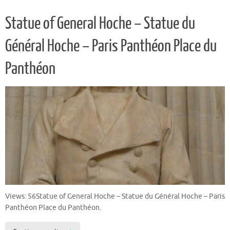
Statue of General Hoche – Statue du
Général Hoche – Paris Panthéon Place du
Panthéon
Views: 56Statue of General Hoche – Statue du Général Hoche – Paris
Panthéon Place du Panthéon.