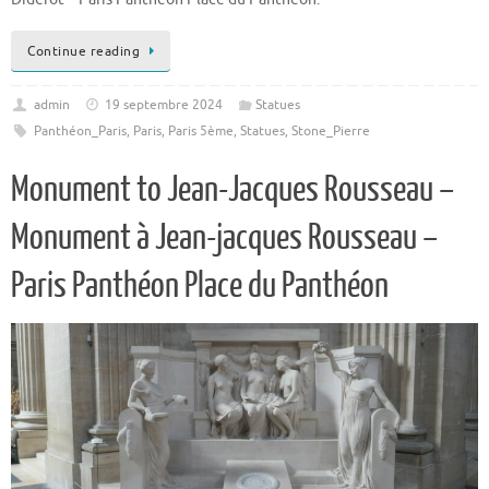
Continue reading
admin
19 septembre 2024
Statues
Panthéon_Paris
,
Paris
,
Paris 5ème
,
Statues
,
Stone_Pierre
Monument to Jean-Jacques Rousseau –
Monument à Jean-jacques Rousseau –
Paris Panthéon Place du Panthéon