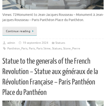
Views: 72Monument to Jean-Jacques Rousseau – Monument à Jean-
jacques Rousseau – Paris Panthéon Place du Panthéon.
Continue reading
admin
19 septembre 2024
Statues
Panthéon_Paris
,
Paris
,
Paris 5ème
,
Statues
,
Stone_Pierre
Statue to the generals of the French
Revolution – Statue aux généraux de la
Révolution Française – Paris Panthéon
Place du Panthéon