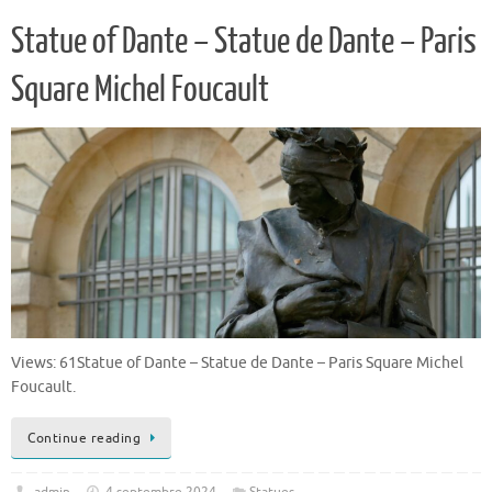
Statue of Dante – Statue de Dante – Paris
Square Michel Foucault
Views: 61Statue of Dante – Statue de Dante – Paris Square Michel
Foucault.
Continue reading