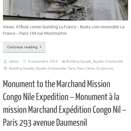
Views: 47Bust corner building La France – Buste coin immeuble La
France – Paris 144 rue Montmartre.
Continue reading
admin
4 septembre 2024
Building facade_Façade d'immeuble
Building facade_Façade d'immeuble
,
Paris
,
Paris 2ème
,
Sculptures
Monument to the Marchand Mission
Congo Nile Expedition – Monument à la
mission Marchand Expédition Congo Nil –
Paris 293 avenue Daumesnil