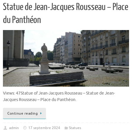
Statue de Jean-Jacques Rousseau – Place
du Panthéon
Views: 47Statue of Jean-Jacques Rousseau – Statue de Jean-
Jacques Rousseau – Place du Panthéon.
Continue reading
admin
17 septembre 2024
Statues