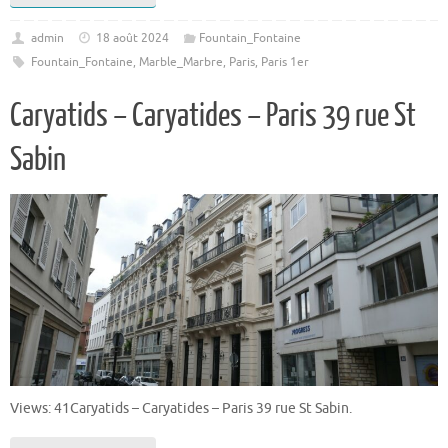
admin
18 août 2024
Fountain_Fontaine
Fountain_Fontaine
,
Marble_Marbre
,
Paris
,
Paris 1er
Caryatids – Caryatides – Paris 39 rue St
Sabin
Views: 41Caryatids – Caryatides – Paris 39 rue St Sabin.