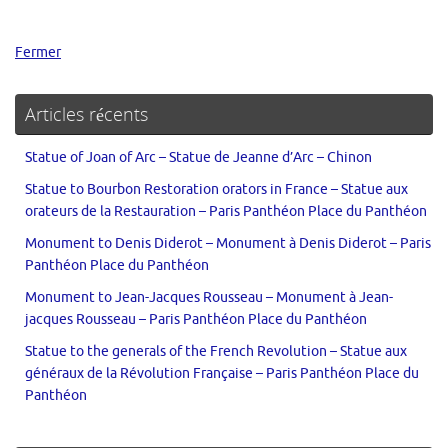
Fermer
Articles récents
Statue of Joan of Arc – Statue de Jeanne d’Arc – Chinon
Statue to Bourbon Restoration orators in France – Statue aux
orateurs de la Restauration – Paris Panthéon Place du Panthéon
Monument to Denis Diderot – Monument à Denis Diderot – Paris
Panthéon Place du Panthéon
Monument to Jean-Jacques Rousseau – Monument à Jean-
jacques Rousseau – Paris Panthéon Place du Panthéon
Statue to the generals of the French Revolution – Statue aux
généraux de la Révolution Française – Paris Panthéon Place du
Panthéon