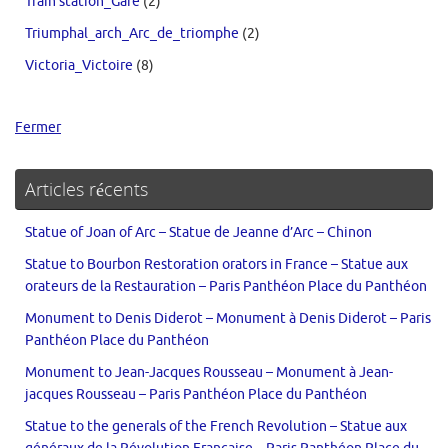
Train station_Gare
(2)
Triumphal_arch_Arc_de_triomphe
(2)
Victoria_Victoire
(8)
Fermer
Articles récents
Statue of Joan of Arc – Statue de Jeanne d’Arc – Chinon
Statue to Bourbon Restoration orators in France – Statue aux
orateurs de la Restauration – Paris Panthéon Place du Panthéon
Monument to Denis Diderot – Monument à Denis Diderot – Paris
Panthéon Place du Panthéon
Monument to Jean-Jacques Rousseau – Monument à Jean-
jacques Rousseau – Paris Panthéon Place du Panthéon
Statue to the generals of the French Revolution – Statue aux