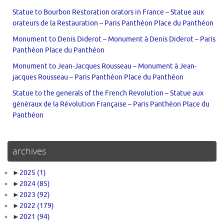
Statue to Bourbon Restoration orators in France – Statue aux
orateurs de la Restauration – Paris Panthéon Place du Panthéon
Monument to Denis Diderot – Monument à Denis Diderot – Paris
Panthéon Place du Panthéon
Monument to Jean-Jacques Rousseau – Monument à Jean-
jacques Rousseau – Paris Panthéon Place du Panthéon
Statue to the generals of the French Revolution – Statue aux
généraux de la Révolution Française – Paris Panthéon Place du
Panthéon
archives
►
2025
(1)
►
2024
(85)
►
2023
(92)
►
2022
(179)
►
2021
(94)