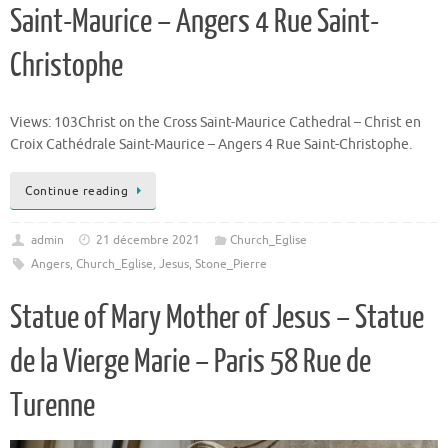
Saint-Maurice – Angers 4 Rue Saint-
Christophe
Views: 103Christ on the Cross Saint-Maurice Cathedral – Christ en
Croix Cathédrale Saint-Maurice – Angers 4 Rue Saint-Christophe.
Continue reading
admin
21 décembre 2021
Church_Eglise
Angers
,
Church_Eglise
,
Jesus
,
Stone_Pierre
Statue of Mary Mother of Jesus – Statue
de la Vierge Marie – Paris 58 Rue de
Turenne