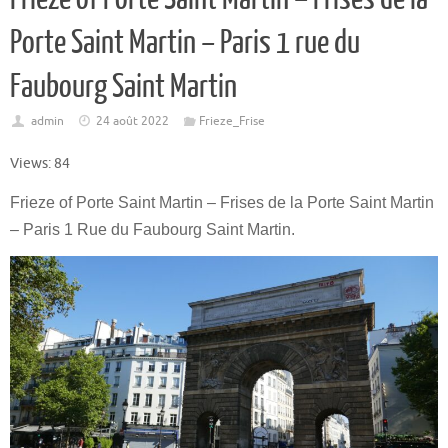
Porte Saint Martin – Paris 1 rue du
Faubourg Saint Martin
admin
24 août 2022
Frieze_Frise
Views: 84
Frieze of Porte Saint Martin – Frises de la Porte Saint Martin
– Paris 1 Rue du Faubourg Saint Martin.