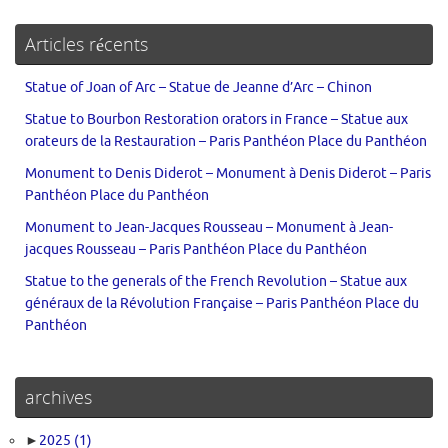
Articles récents
Statue of Joan of Arc – Statue de Jeanne d’Arc – Chinon
Statue to Bourbon Restoration orators in France – Statue aux
orateurs de la Restauration – Paris Panthéon Place du Panthéon
Monument to Denis Diderot – Monument à Denis Diderot – Paris
Panthéon Place du Panthéon
Monument to Jean-Jacques Rousseau – Monument à Jean-
jacques Rousseau – Paris Panthéon Place du Panthéon
Statue to the generals of the French Revolution – Statue aux
généraux de la Révolution Française – Paris Panthéon Place du
Panthéon
archives
►
2025
(1)