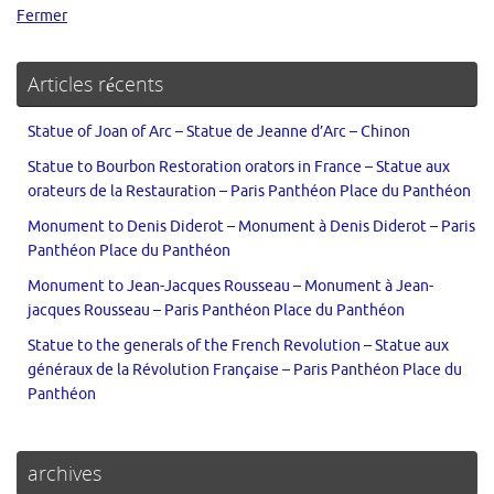
Fermer
Articles récents
Statue of Joan of Arc – Statue de Jeanne d’Arc – Chinon
Statue to Bourbon Restoration orators in France – Statue aux
orateurs de la Restauration – Paris Panthéon Place du Panthéon
Monument to Denis Diderot – Monument à Denis Diderot – Paris
Panthéon Place du Panthéon
Monument to Jean-Jacques Rousseau – Monument à Jean-
jacques Rousseau – Paris Panthéon Place du Panthéon
Statue to the generals of the French Revolution – Statue aux
généraux de la Révolution Française – Paris Panthéon Place du
Panthéon
archives