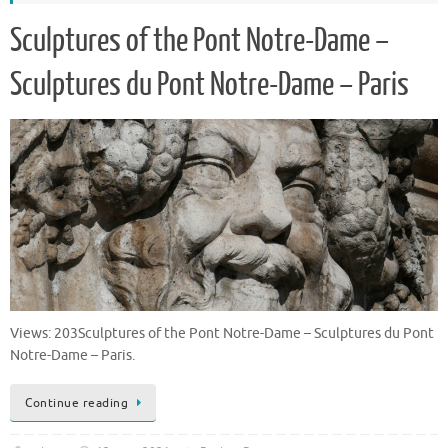
Sculptures of the Pont Notre-Dame –
Sculptures du Pont Notre-Dame – Paris
Views: 203Sculptures of the Pont Notre-Dame – Sculptures du Pont
Notre-Dame – Paris.
Continue reading