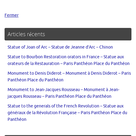
Fermer
Articles récents
Statue of Joan of Arc – Statue de Jeanne d’Arc – Chinon
Statue to Bourbon Restoration orators in France – Statue aux
orateurs de la Restauration – Paris Panthéon Place du Panthéon
Monument to Denis Diderot – Monument à Denis Diderot – Paris
Panthéon Place du Panthéon
Monument to Jean-Jacques Rousseau – Monument à Jean-
jacques Rousseau – Paris Panthéon Place du Panthéon
Statue to the generals of the French Revolution – Statue aux
généraux de la Révolution Française – Paris Panthéon Place du
Panthéon