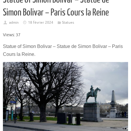
Simon Bolivar – Paris Cours la Reine
admin
18 février 2024
Statues
Views: 37
Statue of Simon Bolivar – Statue de Simon Bolivar – Paris
Cours la Reine.