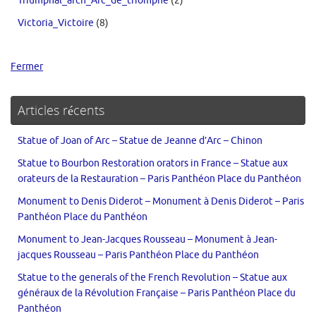
Triumphal_arch_Arc_de_triomphe
(2)
Victoria_Victoire
(8)
Fermer
Articles récents
Statue of Joan of Arc – Statue de Jeanne d’Arc – Chinon
Statue to Bourbon Restoration orators in France – Statue aux
orateurs de la Restauration – Paris Panthéon Place du Panthéon
Monument to Denis Diderot – Monument à Denis Diderot – Paris
Panthéon Place du Panthéon
Monument to Jean-Jacques Rousseau – Monument à Jean-
jacques Rousseau – Paris Panthéon Place du Panthéon
Statue to the generals of the French Revolution – Statue aux
généraux de la Révolution Française – Paris Panthéon Place du
Panthéon