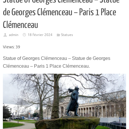
de Georges Clémenceau – Paris 1 Place
Clémenceau
admin
18 février 2024
Statues
Views: 39
Statue of Georges Clémenceau – Statue de Georges
Clémenceau – Paris 1 Place Clémenceau.