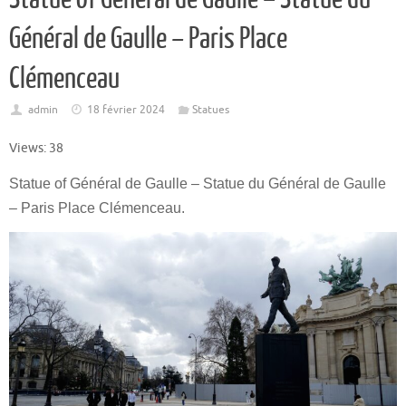
Général de Gaulle – Paris Place
Clémenceau
admin
18 février 2024
Statues
Views: 38
Statue of Général de Gaulle – Statue du Général de Gaulle
– Paris Place Clémenceau.