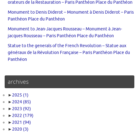
orateurs de la Restauration – Paris Panthéon Place du Panthéon
Monument to Denis Diderot – Monument à Denis Diderot – Paris
Panthéon Place du Panthéon
Monument to Jean-Jacques Rousseau – Monument à Jean-
jacques Rousseau – Paris Panthéon Place du Panthéon
Statue to the generals of the French Revolution – Statue aux
généraux de la Révolution Française – Paris Panthéon Place du
Panthéon
archives
►
2025
(1)
►
2024
(85)
►
2023
(92)
►
2022
(179)
►
2021
(94)
►
2020
(3)