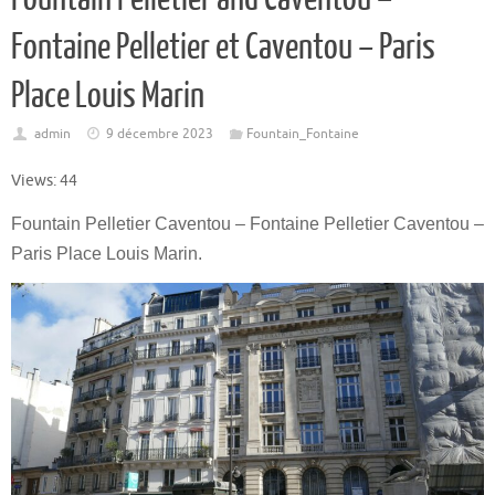
Fontaine Pelletier et Caventou – Paris
Place Louis Marin
admin
9 décembre 2023
Fountain_Fontaine
Views: 44
Fountain Pelletier Caventou – Fontaine Pelletier Caventou –
Paris Place Louis Marin.