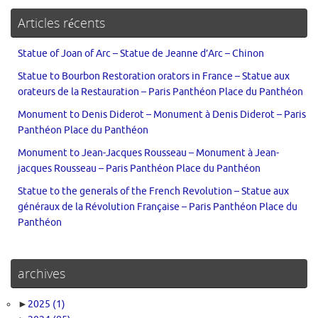
Articles récents
Statue of Joan of Arc – Statue de Jeanne d’Arc – Chinon
Statue to Bourbon Restoration orators in France – Statue aux
orateurs de la Restauration – Paris Panthéon Place du Panthéon
Monument to Denis Diderot – Monument à Denis Diderot – Paris
Panthéon Place du Panthéon
Monument to Jean-Jacques Rousseau – Monument à Jean-
jacques Rousseau – Paris Panthéon Place du Panthéon
Statue to the generals of the French Revolution – Statue aux
généraux de la Révolution Française – Paris Panthéon Place du
Panthéon
archives
►
2025
(1)