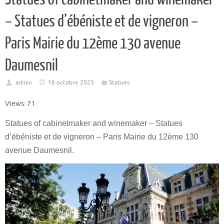
– Statues d’ébéniste et de vigneron –
Paris Mairie du 12ème 130 avenue
Daumesnil
admin
16 octobre 2023
Statues
Views: 71
Statues of cabinetmaker and winemaker – Statues
d’ébéniste et de vigneron – Paris Mairie du 12ème 130
avenue Daumesnil.