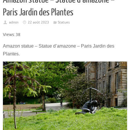
Paris Jardin des Plantes
admin
22 août 2023
Statues
Views: 38
Amazon statue – Statue d’amazone – Paris Jardin des
Plantes.