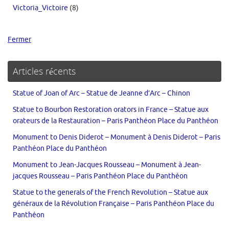
Victoria_Victoire
(8)
Fermer
Articles récents
Statue of Joan of Arc – Statue de Jeanne d’Arc – Chinon
Statue to Bourbon Restoration orators in France – Statue aux
orateurs de la Restauration – Paris Panthéon Place du Panthéon
Monument to Denis Diderot – Monument à Denis Diderot – Paris
Panthéon Place du Panthéon
Monument to Jean-Jacques Rousseau – Monument à Jean-
jacques Rousseau – Paris Panthéon Place du Panthéon
Statue to the generals of the French Revolution – Statue aux
généraux de la Révolution Française – Paris Panthéon Place du
Panthéon