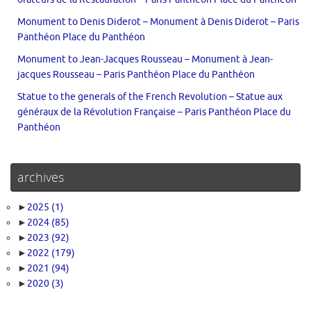
Monument to Denis Diderot – Monument à Denis Diderot – Paris
Panthéon Place du Panthéon
Monument to Jean-Jacques Rousseau – Monument à Jean-
jacques Rousseau – Paris Panthéon Place du Panthéon
Statue to the generals of the French Revolution – Statue aux
généraux de la Révolution Française – Paris Panthéon Place du
Panthéon
archives
►
2025
(1)
►
2024
(85)
►
2023
(92)
►
2022
(179)
►
2021
(94)
►
2020
(3)