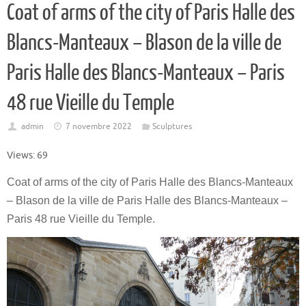
Coat of arms of the city of Paris Halle des
Blancs-Manteaux – Blason de la ville de
Paris Halle des Blancs-Manteaux – Paris
48 rue Vieille du Temple
admin
7 novembre 2022
Sculptures
Views: 69
Coat of arms of the city of Paris Halle des Blancs-Manteaux
– Blason de la ville de Paris Halle des Blancs-Manteaux –
Paris 48 rue Vieille du Temple.