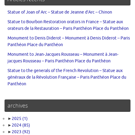
Statue of Joan of Arc – Statue de Jeanne d’Arc – Chinon
Statue to Bourbon Restoration orators in France – Statue aux
orateurs de la Restauration – Paris Panthéon Place du Panthéon
Monument to Denis Diderot – Monument à Denis Diderot – Paris
Panthéon Place du Panthéon
Monument to Jean-Jacques Rousseau – Monument à Jean-
jacques Rousseau – Paris Panthéon Place du Panthéon
Statue to the generals of the French Revolution – Statue aux
généraux de la Révolution Française – Paris Panthéon Place du
Panthéon
archives
►
2025
(1)
►
2024
(85)
►
2023
(92)