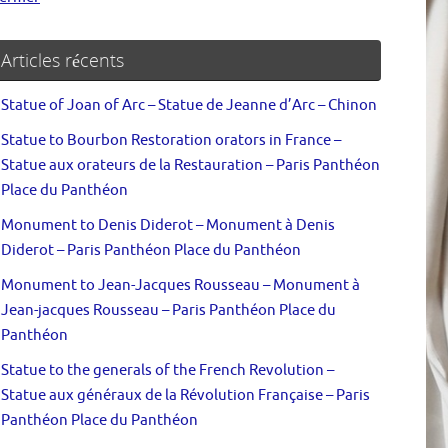
Articles récents
Statue of Joan of Arc – Statue de Jeanne d’Arc – Chinon
Statue to Bourbon Restoration orators in France –
Statue aux orateurs de la Restauration – Paris Panthéon
Place du Panthéon
Monument to Denis Diderot – Monument à Denis
Diderot – Paris Panthéon Place du Panthéon
Monument to Jean-Jacques Rousseau – Monument à
Jean-jacques Rousseau – Paris Panthéon Place du
Panthéon
Statue to the generals of the French Revolution –
Statue aux généraux de la Révolution Française – Paris
Panthéon Place du Panthéon