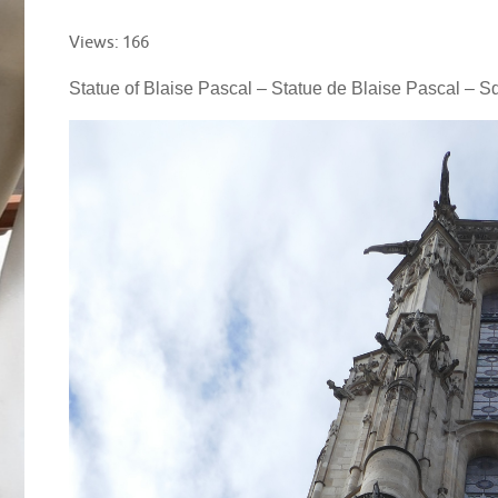
Views: 166
Statue of Blaise Pascal – Statue de Blaise Pascal – S