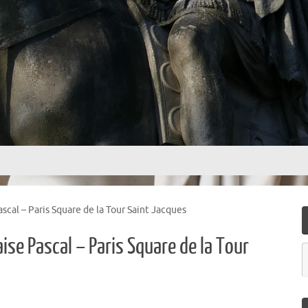
ascal – Paris Square de la Tour Saint Jacques
aise Pascal – Paris Square de la Tour