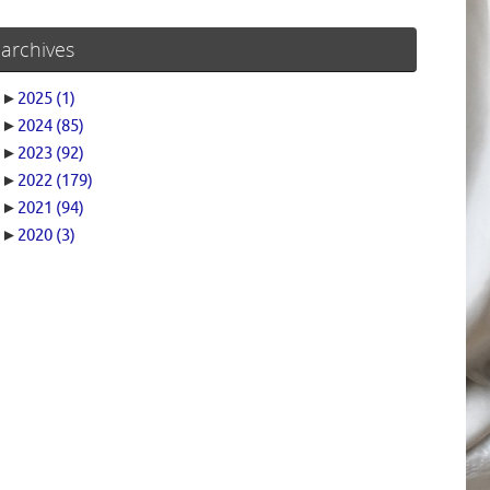
archives
►
2025
(1)
►
2024
(85)
►
2023
(92)
►
2022
(179)
►
2021
(94)
►
2020
(3)