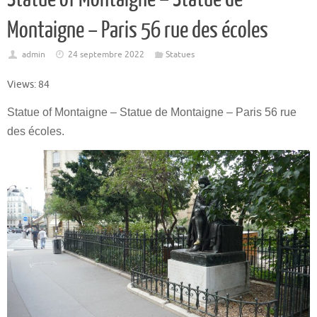
Montaigne – Paris 56 rue des écoles
admin
24 septembre 2022
Statues
Views: 84
Statue of Montaigne – Statue de Montaigne – Paris 56 rue
des écoles.