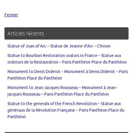
Fermer
Articles récents
Statue of Joan of Arc – Statue de Jeanne d’Arc – Chinon
Statue to Bourbon Restoration orators in France – Statue aux
orateurs de la Restauration – Paris Panthéon Place du Panthéon
Monument to Denis Diderot – Monument à Denis Diderot – Paris
Panthéon Place du Panthéon
Monument to Jean-Jacques Rousseau – Monument à Jean-
jacques Rousseau – Paris Panthéon Place du Panthéon
Statue to the generals of the French Revolution – Statue aux
généraux de la Révolution Française – Paris Panthéon Place du
Panthéon