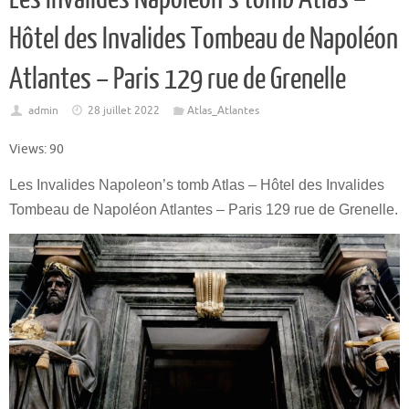
Hôtel des Invalides Tombeau de Napoléon
Atlantes – Paris 129 rue de Grenelle
admin
28 juillet 2022
Atlas_Atlantes
Views: 90
Les Invalides Napoleon’s tomb Atlas – Hôtel des Invalides
Tombeau de Napoléon Atlantes – Paris 129 rue de Grenelle.