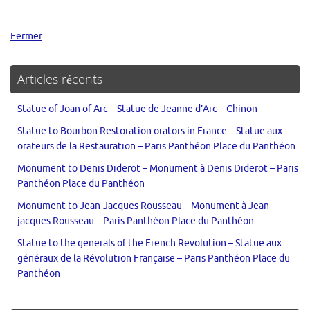
Fermer
Articles récents
Statue of Joan of Arc – Statue de Jeanne d’Arc – Chinon
Statue to Bourbon Restoration orators in France – Statue aux
orateurs de la Restauration – Paris Panthéon Place du Panthéon
Monument to Denis Diderot – Monument à Denis Diderot – Paris
Panthéon Place du Panthéon
Monument to Jean-Jacques Rousseau – Monument à Jean-
jacques Rousseau – Paris Panthéon Place du Panthéon
Statue to the generals of the French Revolution – Statue aux
généraux de la Révolution Française – Paris Panthéon Place du
Panthéon