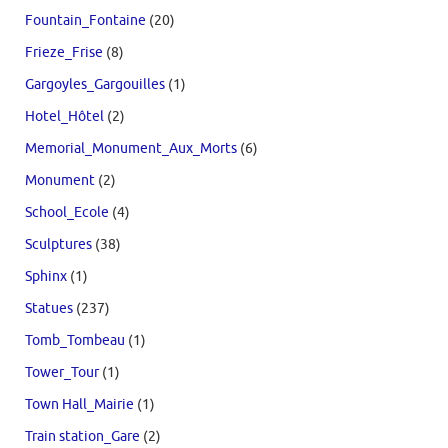
Fountain_Fontaine
(20)
Frieze_Frise
(8)
Gargoyles_Gargouilles
(1)
Hotel_Hôtel
(2)
Memorial_Monument_Aux_Morts
(6)
Monument
(2)
School_Ecole
(4)
Sculptures
(38)
Sphinx
(1)
Statues
(237)
Tomb_Tombeau
(1)
Tower_Tour
(1)
Town Hall_Mairie
(1)
Train station_Gare
(2)