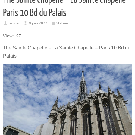
Paris 10 Bd du Palais
admin
9 juin 2022
Statues
Views: 97
The Sainte Chapelle – La Sainte Chapelle – Paris 10 Bd du
Palais.