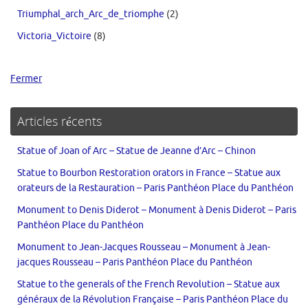
Triumphal_arch_Arc_de_triomphe
(2)
Victoria_Victoire
(8)
Fermer
Articles récents
Statue of Joan of Arc – Statue de Jeanne d’Arc – Chinon
Statue to Bourbon Restoration orators in France – Statue aux
orateurs de la Restauration – Paris Panthéon Place du Panthéon
Monument to Denis Diderot – Monument à Denis Diderot – Paris
Panthéon Place du Panthéon
Monument to Jean-Jacques Rousseau – Monument à Jean-
jacques Rousseau – Paris Panthéon Place du Panthéon
Statue to the generals of the French Revolution – Statue aux
généraux de la Révolution Française – Paris Panthéon Place du